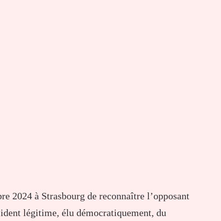
re 2024 à Strasbourg de reconnaître l’opposant
dent légitime, élu démocratiquement, du