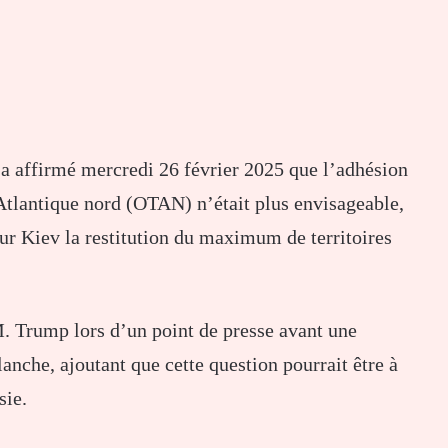
a affirmé mercredi 26 février 2025 que l’adhésion
’Atlantique nord (OTAN) n’était plus envisageable,
ur Kiev la restitution du maximum de territoires
M. Trump lors d’un point de presse avant une
nche, ajoutant que cette question pourrait être à
sie.