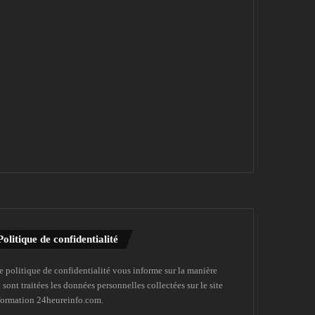
Politique de confidentialité
e politique de confidentialité vous informe sur la manière
 sont traitées les données personnelles collectées sur le site
formation 24heureinfo.com.