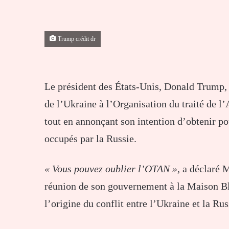
Trump crédit dr
Le président des États-Unis, Donald Trump, 
de l’Ukraine à l’Organisation du traité de l
tout en annonçant son intention d’obtenir po
occupés par la Russie.
« Vous pouvez oublier l’OTAN »
, a déclaré 
réunion de son gouvernement à la Maison Bla
l’origine du conflit entre l’Ukraine et la Rus