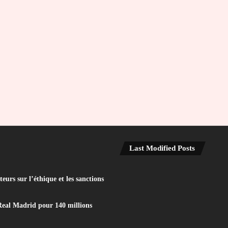
Last Modified Posts
eurs sur l’éthique et les sanctions
Real Madrid pour 140 millions