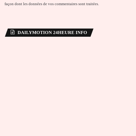
façon dont les données de vos commentaires sont traitées
.
DAILYMOTION 24HEURE INFO