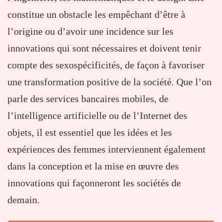
constitue un obstacle les empêchant d’être à
l’origine ou d’avoir une incidence sur les
innovations qui sont nécessaires et doivent tenir
compte des sexospécificités, de façon à favoriser
une transformation positive de la société. Que l’on
parle des services bancaires mobiles, de
l’intelligence artificielle ou de l’Internet des
objets, il est essentiel que les idées et les
expériences des femmes interviennent également
dans la conception et la mise en œuvre des
innovations qui façonneront les sociétés de
demain.