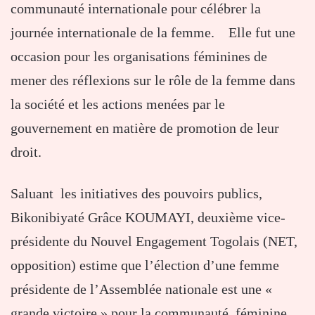
communauté internationale pour célébrer la
journée internationale de la femme. Elle fut une
occasion pour les organisations féminines de
mener des réflexions sur le rôle de la femme dans
la société et les actions menées par le
gouvernement en matière de promotion de leur
droit.
Saluant les initiatives des pouvoirs publics,
Bikonibiyaté Grâce KOUMAYI, deuxième vice-
présidente du Nouvel Engagement Togolais (NET,
opposition) estime que l’élection d’une femme
présidente de l’Assemblée nationale est une «
grande victoire » pour la communauté féminine.