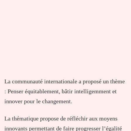
La communauté internationale a proposé un thème
: Penser équitablement, bâtir intelligemment et
innover pour le changement.
La thématique propose de réfléchir aux moyens
innovants permettant de faire progresser l’égalité