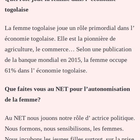
togolaise
La femme togolaise joue un rôle primordial dans l’
économie togolaise. Elle est la pionnière de
agriculture, le commerce… Selon une publication
de la banque mondial en 2015, la femme occupe
61% dans l’ économie togolaise.
Que faites vous au NET pour l’autonomisation
de la femme?
Au NET nous jouons notre rôle d’ actrice politique.
Nous formons, nous sensibilisons, les femmes.
Nous incubons les jeunes filles surtout sur la prise