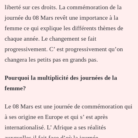
liberté sur ces droits. La commémoration de la
journée du 08 Mars revêt une importance à la
femme ce qui explique les différents thèmes de
chaque année. Le changement se fait
progressivement. C’ est progressivement qu’on
changera les petits pas en grands pas.
Pourquoi la multiplicité des journées de la
femme?
Le 08 Mars est une journée de commémoration qui
à ses origine en Europe et qui s’ est après
internationalisé. L’ Afrique a ses réalités
auxquelles il fait face d’où la journée