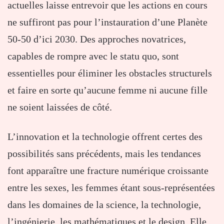
actuelles laisse entrevoir que les actions en cours
ne suffiront pas pour l’instauration d’une Planète
50-50 d’ici 2030. Des approches novatrices,
capables de rompre avec le statu quo, sont
essentielles pour éliminer les obstacles structurels
et faire en sorte qu’aucune femme ni aucune fille
ne soient laissées de côté.
L’innovation et la technologie offrent certes des
possibilités sans précédents, mais les tendances
font apparaître une fracture numérique croissante
entre les sexes, les femmes étant sous-représentées
dans les domaines de la science, la technologie,
l’ingénierie, les mathématiques et le design. Elle