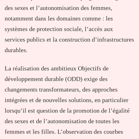
des sexes et l’autonomisation des femmes,
notamment dans les domaines comme : les
systèmes de protection sociale, l’accès aux
services publics et la construction d’infrastructures
durables.
La réalisation des ambitieux Objectifs de
développement durable (ODD) exige des
changements transformateurs, des approches
intégrées et de nouvelles solutions, en particulier
lorsqu’il est question de la promotion de l’égalité
des sexes et de l’autonomisation de toutes les
femmes et les filles. L’observation des courbes