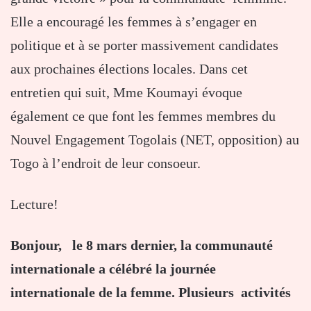
Elle a encouragé les femmes à s’engager en
politique et à se porter massivement candidates
aux prochaines élections locales. Dans cet
entretien qui suit, Mme Koumayi évoque
également ce que font les femmes membres du
Nouvel Engagement Togolais (NET, opposition) au
Togo à l’endroit de leur consoeur.
Lecture!
Bonjour, le 8 mars dernier, la communauté
internationale a célébré la journée
internationale de la femme. Plusieurs activités