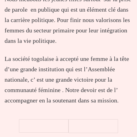
de parole en publique qui est un élément clé dans
la carrière politique. Pour finir nous valorisons les
femmes du secteur primaire pour leur intégration
dans la vie politique.
La société togolaise à accepté une femme à la tête
d’une grande institution qui est l’Assemblée
nationale, c’ est une grande victoire pour la
communauté féminine . Notre devoir est de l’
accompagner en la soutenant dans sa mission.