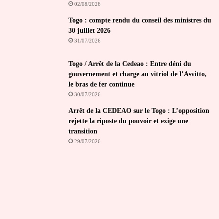
02/08/2026
Togo : compte rendu du conseil des ministres du
30 juillet 2026
31/07/2026
Togo / Arrêt de la Cedeao : Entre déni du
gouvernement et charge au vitriol de l’Asvitto,
le bras de fer continue
30/07/2026
Arrêt de la CEDEAO sur le Togo : L’opposition
rejette la riposte du pouvoir et exige une
transition
29/07/2026