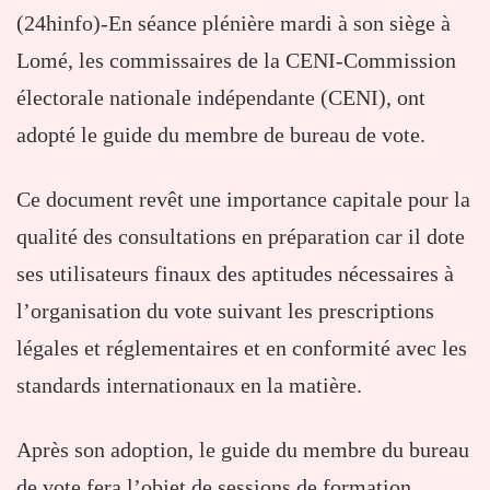
(24hinfo)-En séance plénière mardi à son siège à
Lomé, les commissaires de la CENI-Commission
électorale nationale indépendante (CENI), ont
adopté le guide du membre de bureau de vote.
Ce document revêt une importance capitale pour la
qualité des consultations en préparation car il dote
ses utilisateurs finaux des aptitudes nécessaires à
l’organisation du vote suivant les prescriptions
légales et réglementaires et en conformité avec les
standards internationaux en la matière.
Après son adoption, le guide du membre du bureau
de vote fera l’objet de sessions de formation