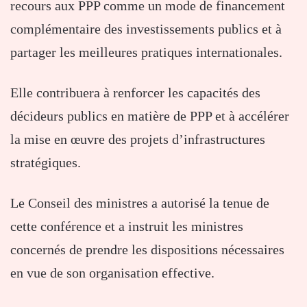
recours aux PPP comme un mode de financement
complémentaire des investissements publics et à
partager les meilleures pratiques internationales.
Elle contribuera à renforcer les capacités des
décideurs publics en matière de PPP et à accélérer
la mise en œuvre des projets d’infrastructures
stratégiques.
Le Conseil des ministres a autorisé la tenue de
cette conférence et a instruit les ministres
concernés de prendre les dispositions nécessaires
en vue de son organisation effective.