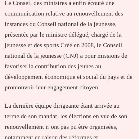
Le Conseil des ministres a enfin écouté une
communication relative au renouvellement des
instances du Conseil national de la jeunesse,
présentée par le ministre délégué, chargé de la
jeunesse et des sports Créé en 2008, le Conseil
national de la jeunesse (CNJ) a pour missions de
favoriser la contribution des jeunes au
développement économique et social du pays et de
promouvoir leur engagement citoyen.
La dernière équipe dirigeante étant arrivée au
terme de son mandat, les élections en vue de son
renouvellement n’ont pas pu être organisées,
notamment en raison des réformes et