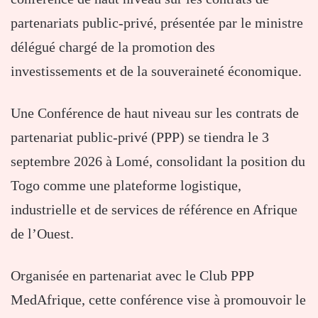
partenariats public-privé, présentée par le ministre
délégué chargé de la promotion des
investissements et de la souveraineté économique.
Une Conférence de haut niveau sur les contrats de
partenariat public-privé (PPP) se tiendra le 3
septembre 2026 à Lomé, consolidant la position du
Togo comme une plateforme logistique,
industrielle et de services de référence en Afrique
de l’Ouest.
Organisée en partenariat avec le Club PPP
MedAfrique, cette conférence vise à promouvoir le