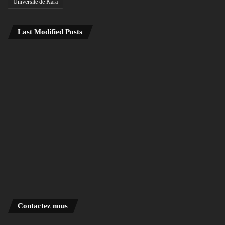
Université de Kara
Last Modified Posts
Contactez nous