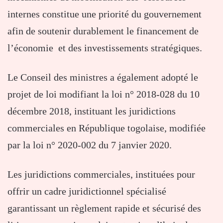
internes constitue une priorité du gouvernement
afin de soutenir durablement le financement de
l’économie et des investissements stratégiques.
Le Conseil des ministres a également adopté le
projet de loi modifiant la loi n° 2018-028 du 10
décembre 2018, instituant les juridictions
commerciales en République togolaise, modifiée
par la loi n° 2020-002 du 7 janvier 2020.
Les juridictions commerciales, instituées pour
offrir un cadre juridictionnel spécialisé
garantissant un règlement rapide et sécurisé des