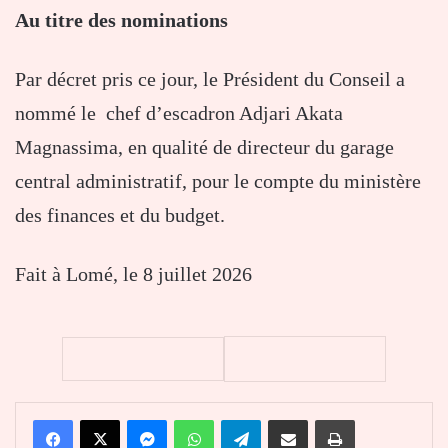
Au titre des nominations
Par décret pris ce jour, le Président du Conseil a
nommé le chef d’escadron Adjari Akata
Magnassima, en qualité de directeur du garage
central administratif, pour le compte du ministère
des finances et du budget.
Fait à Lomé, le 8 juillet 2026
Facebook
X
Messenger
WhatsApp
Telegram
Partager par email
Imprimer