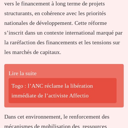
vers le financement à long terme de projets
structurants, en cohérence avec les priorités
nationales de développement. Cette réforme
s’inscrit dans un contexte international marqué par
la raréfaction des financements et les tensions sur
les marchés de capitaux.
Lire la suite
Togo : l’ANC réclame la libération
immédiate de l’activiste Affectio
Dans cet environnement, le renforcement des
mécanismes de mobilisation des ressources