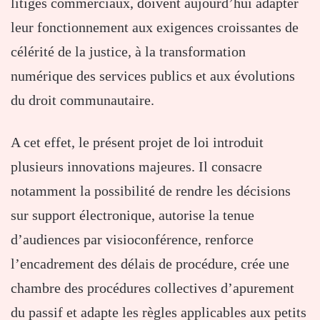
litiges commerciaux, doivent aujourd’hui adapter
leur fonctionnement aux exigences croissantes de
célérité de la justice, à la transformation
numérique des services publics et aux évolutions
du droit communautaire.
A cet effet, le présent projet de loi introduit
plusieurs innovations majeures. Il consacre
notamment la possibilité de rendre les décisions
sur support électronique, autorise la tenue
d’audiences par visioconférence, renforce
l’encadrement des délais de procédure, crée une
chambre des procédures collectives d’apurement
du passif et adapte les règles applicables aux petits