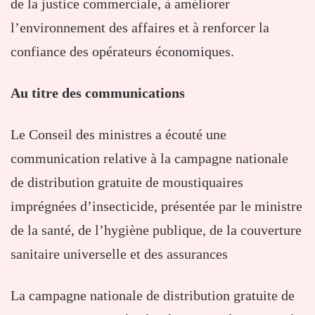
de la justice commerciale, à améliorer
l’environnement des affaires et à renforcer la
confiance des opérateurs économiques.
Au titre des communications
Le Conseil des ministres a écouté une
communication relative à la campagne nationale
de distribution gratuite de moustiquaires
imprégnées d’insecticide, présentée par le ministre
de la santé, de l’hygiène publique, de la couverture
sanitaire universelle et des assurances
La campagne nationale de distribution gratuite de