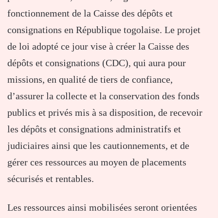
fonctionnement de la Caisse des dépôts et
consignations en République togolaise. Le projet
de loi adopté ce jour vise à créer la Caisse des
dépôts et consignations (CDC), qui aura pour
missions, en qualité de tiers de confiance,
d’assurer la collecte et la conservation des fonds
publics et privés mis à sa disposition, de recevoir
les dépôts et consignations administratifs et
judiciaires ainsi que les cautionnements, et de
gérer ces ressources au moyen de placements
sécurisés et rentables.
Les ressources ainsi mobilisées seront orientées