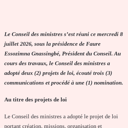
Le Conseil des ministres s’est réuni ce mercredi 8
juillet 2026, sous la présidence de Faure
Essozimna Gnassingbé, Président du Conseil. Au
cours des travaux, le Conseil des ministres a
adopté deux (2) projets de loi, écouté trois (3)
communications et procédé à une (1) nomination.
Au titre des projets de loi
Le Conseil des ministres a adopté le projet de loi
portant création, missions, organisation et