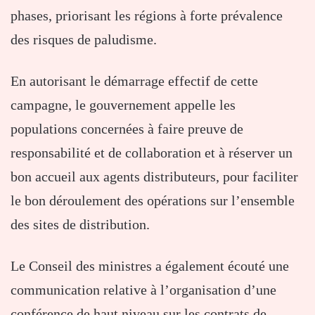
phases, priorisant les régions à forte prévalence
des risques de paludisme.
En autorisant le démarrage effectif de cette
campagne, le gouvernement appelle les
populations concernées à faire preuve de
responsabilité et de collaboration et à réserver un
bon accueil aux agents distributeurs, pour faciliter
le bon déroulement des opérations sur l’ensemble
des sites de distribution.
Le Conseil des ministres a également écouté une
communication relative à l’organisation d’une
conférence de haut niveau sur les contrats de