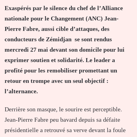
Exaspérés par le silence du chef de l’Alliance
nationale pour le Changement (ANC) Jean-
Pierre Fabre, aussi cible d’attaques, des
conducteurs de Zémidjan se sont rendus
mercredi 27 mai devant son domicile pour lui
exprimer soutien et solidarité. Le leader a
profité pour les remobiliser promettant un
retour en trompe avec un seul objectif :
l’alternance.
Derrière son masque, le sourire est perceptible.
Jean-Pierre Fabre peu bavard depuis sa défaite
présidentielle a retrouvé sa verve devant la foule