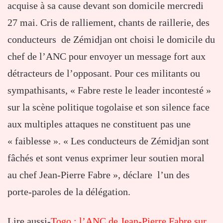
acquise à sa cause devant son domicile mercredi
27 mai. Cris de ralliement, chants de raillerie, des
conducteurs de Zémidjan ont choisi le domicile du
chef de l’ANC pour envoyer un message fort aux
détracteurs de l’opposant. Pour ces militants ou
sympathisants, « Fabre reste le leader incontesté »
sur la scène politique togolaise et son silence face
aux multiples attaques ne constituent pas une
« faiblesse ». « Les conducteurs de Zémidjan sont
fâchés et sont venus exprimer leur soutien moral
au chef Jean-Pierre Fabre », déclare l’un des
porte-paroles de la délégation.
Lire aussi-
Togo : l’ANC de Jean-Pierre Fabre sur