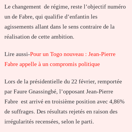
Le changement de régime, reste l’objectif numéro
un de Fabre, qui qualifie d’enfantin les
agissements allant dans le sens contraire de la
réalisation de cette ambition.
Lire aussi-
Pour un Togo nouveau : Jean-Pierre
Fabre appelle à un compromis politique
Lors de la présidentielle du 22 février, remportée
par Faure Gnassingbé, l’opposant Jean-Pierre
Fabre est arrivé en troisième position avec 4,86%
de suffrages. Des résultats rejetés en raison des
irrégularités recensées, selon le parti.