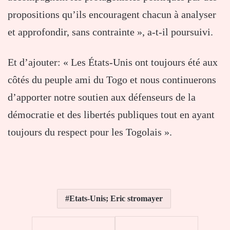
propositions qu’ils encouragent chacun à analyser
et approfondir, sans contrainte », a-t-il poursuivi.
Et d’ajouter: « Les États-Unis ont toujours été aux
côtés du peuple ami du Togo et nous continuerons
d’apporter notre soutien aux défenseurs de la
démocratie et des libertés publiques tout en ayant
toujours du respect pour les Togolais ».
Etats-Unis; Eric stromayer