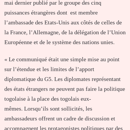
mai dernier publié par le groupe des cinq
puissances étrangères dont est membre
l’ambassade des Etats-Unis aux côtés de celles de
la France, l’Allemagne, de la délégation de l’Union
Européenne et de le système des nations unies.
« Le communiqué était une simple mise au point
sur l’étendue et les limites de l’apport
diplomatique du G5. Les diplomates représentant
des états étrangers ne peuvent pas faire la politique
togolaise à la place des togolais eux-
mêmes. Lorsqu’ils sont sollicités, les
ambassadeurs offrent un cadre de discussion et
accompagnent les protagonistes politiques par des