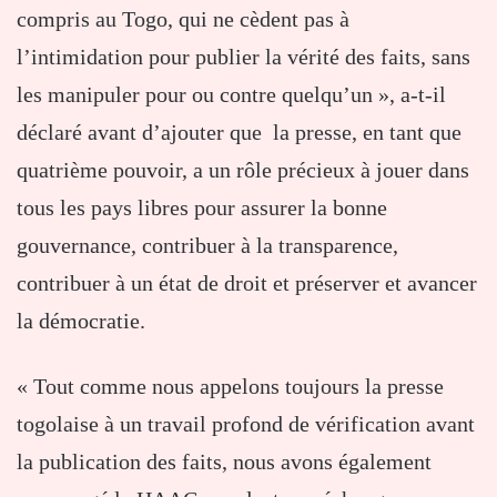
compris au Togo, qui ne cèdent pas à
l’intimidation pour publier la vérité des faits, sans
les manipuler pour ou contre quelqu’un », a-t-il
déclaré avant d’ajouter que la presse, en tant que
quatrième pouvoir, a un rôle précieux à jouer dans
tous les pays libres pour assurer la bonne
gouvernance, contribuer à la transparence,
contribuer à un état de droit et préserver et avancer
la démocratie.
« Tout comme nous appelons toujours la presse
togolaise à un travail profond de vérification avant
la publication des faits, nous avons également