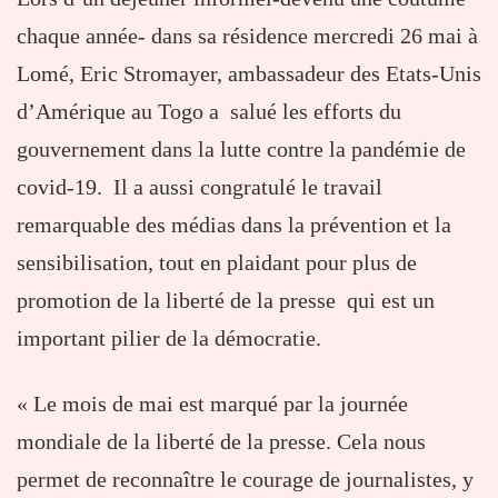
chaque année- dans sa résidence mercredi 26 mai à
Lomé, Eric Stromayer, ambassadeur des Etats-Unis
d’Amérique au Togo a salué les efforts du
gouvernement dans la lutte contre la pandémie de
covid-19. Il a aussi congratulé le travail
remarquable des médias dans la prévention et la
sensibilisation, tout en plaidant pour plus de
promotion de la liberté de la presse qui est un
important pilier de la démocratie.
« Le mois de mai est marqué par la journée
mondiale de la liberté de la presse. Cela nous
permet de reconnaître le courage de journalistes, y