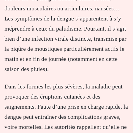
douleurs musculaires ou articulaires, nausées…
Les symptômes de la dengue s’apparentent à s’y
méprendre à ceux du paludisme. Pourtant, il s’agit
bien d’une infection virale distincte, transmise par
la piqûre de moustiques particulièrement actifs le
matin et en fin de journée (notamment en cette
saison des pluies).
Dans les formes les plus sévères, la maladie peut
provoquer des éruptions cutanées et des
saignements. Faute d’une prise en charge rapide, la
dengue peut entraîner des complications graves,
voire mortelles. Les autorités rappellent qu’elle ne