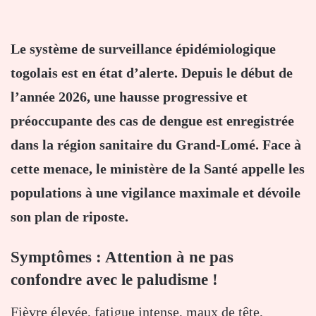
Le système de surveillance épidémiologique
togolais est en état d’alerte. Depuis le début de
l’année 2026, une hausse progressive et
préoccupante des cas de dengue est enregistrée
dans la région sanitaire du Grand-Lomé. Face à
cette menace, le ministère de la Santé appelle les
populations à une vigilance maximale et dévoile
son plan de riposte.
Symptômes : Attention à ne pas
confondre avec le paludisme !
Fièvre élevée, fatigue intense, maux de tête,