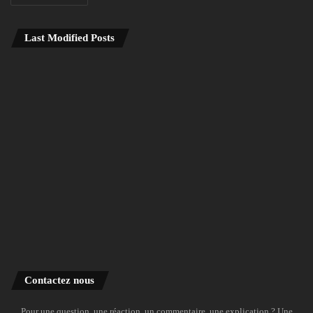
Last Modified Posts
Contactez nous
Pour une question, une réaction, un commentaire, une explication ? Une