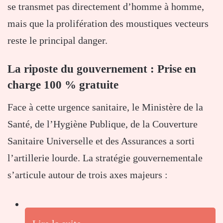
se transmet pas directement d’homme à homme,
mais que la prolifération des moustiques vecteurs
reste le principal danger.
La riposte du gouvernement : Prise en
charge 100 % gratuite
Face à cette urgence sanitaire, le Ministère de la
Santé, de l’Hygiène Publique, de la Couverture
Sanitaire Universelle et des Assurances a sorti
l’artillerie lourde. La stratégie gouvernementale
s’articule autour de trois axes majeurs :