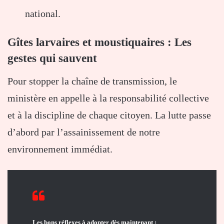
national.
Gîtes larvaires et moustiquaires : Les
gestes qui sauvent
Pour stopper la chaîne de transmission, le
ministère en appelle à la responsabilité collective
et à la discipline de chaque citoyen. La lutte passe
d’abord par l’assainissement de notre
environnement immédiat.
Les bons réflexes à adopter dès maintenant :