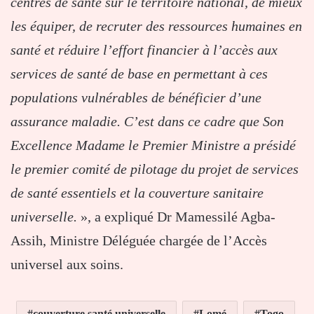
centres de santé sur le territoire national, de mieux
les équiper, de recruter des ressources humaines en
santé et réduire l’effort financier à l’accès aux
services de santé de base en permettant à ces
populations vulnérables de bénéficier d’une
assurance maladie. C’est dans ce cadre que Son
Excellence Madame le Premier Ministre a présidé
le premier comité de pilotage du projet de services
de santé essentiels et la couverture sanitaire
universelle.
», a expliqué Dr Mamessilé Agba-
Assih, Ministre Déléguée chargée de l’Accès
universel aux soins.
couverture santé universelle
Lomé
Togo