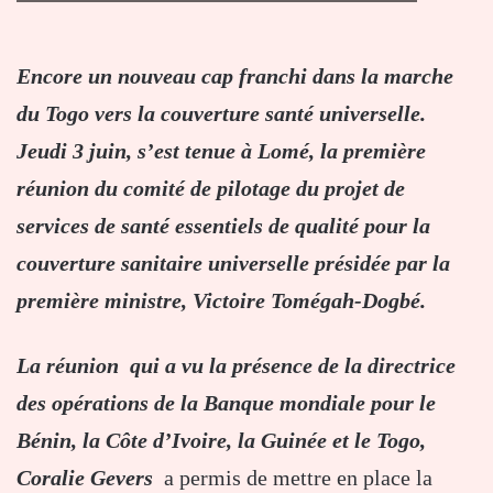
Encore un nouveau cap franchi dans la marche
du Togo vers la couverture santé universelle.
Jeudi 3 juin, s’est tenue à Lomé, la
première
réunion du comité de pilotage du projet de
services de santé essentiels de qualité pour la
couverture sanitaire universelle présidée par la
première ministre, Victoire Tomégah-Dogbé.
La réunion qui a vu la présence de la directrice
des opérations de la Banque mondiale pour le
Bénin, la Côte d’Ivoire, la Guinée et le Togo,
Coralie Gevers
a permis de mettre en place la