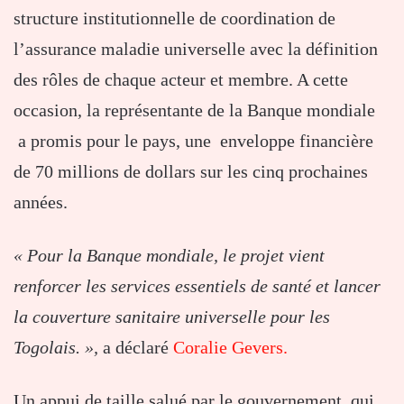
structure institutionnelle de coordination de
l’assurance maladie universelle avec la définition
des rôles de chaque acteur et membre. A cette
occasion, la représentante de la Banque mondiale
a promis pour le pays, une enveloppe financière
de 70 millions de dollars sur les cinq prochaines
années.
« Pour la Banque mondiale, le projet vient
renforcer les services essentiels de santé et lancer
la couverture sanitaire universelle pour les
Togolais. »,
a déclaré
Coralie Gevers.
Un appui de taille salué par le gouvernement qui