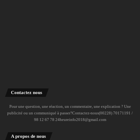
Contactez nous
Pour une question, une réaction, un commentaire, une explication ? Une
publicité ou un communiqué à passer?Contactez-nous(00228) 70171191 /
98 12 67 78 24heureinfo2018@gmail.com
A propos de nous