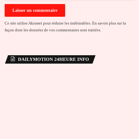
Ce site utilise Akismet pour réduire les indésirables.
En savoir plus sur la
façon dont les données de vos commentaires sont traitées
.
DAILYMOTION 24HEURE INFO