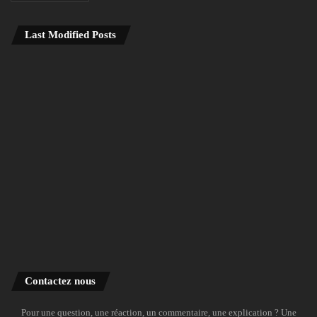
Last Modified Posts
Contactez nous
Pour une question, une réaction, un commentaire, une explication ? Une