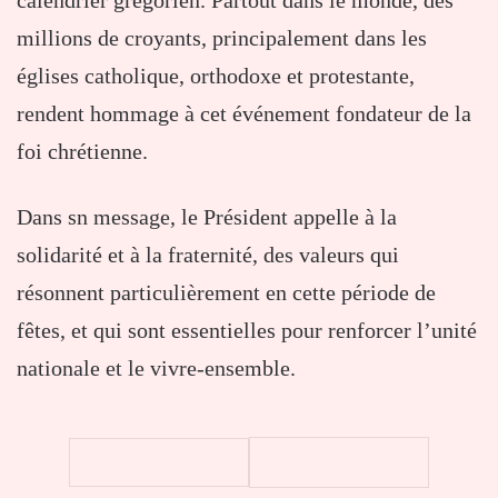
calendrier grégorien. Partout dans le monde, des
millions de croyants, principalement dans les
églises catholique, orthodoxe et protestante,
rendent hommage à cet événement fondateur de la
foi chrétienne.
Dans sn message, le Président appelle à la
solidarité et à la fraternité, des valeurs qui
résonnent particulièrement en cette période de
fêtes, et qui sont essentielles pour renforcer l’unité
nationale et le vivre-ensemble.