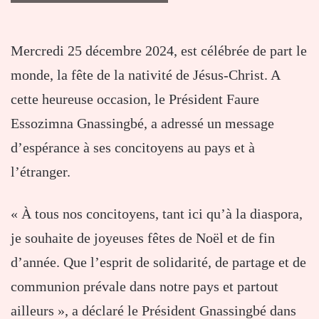
Mercredi 25 décembre 2024, est célébrée de part le
monde, la fête de la nativité de Jésus-Christ. A
cette heureuse occasion, le Président Faure
Essozimna Gnassingbé, a adressé un message
d’espérance à ses concitoyens au pays et à
l’étranger.
« À tous nos concitoyens, tant ici qu’à la diaspora,
je souhaite de joyeuses fêtes de Noël et de fin
d’année. Que l’esprit de solidarité, de partage et de
communion prévale dans notre pays et partout
ailleurs », a déclaré le Président Gnassingbé dans