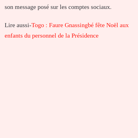
son message posé sur les comptes sociaux.
Lire aussi-
Togo : Faure Gnassingbé fête Noël aux
enfants du personnel de la Présidence