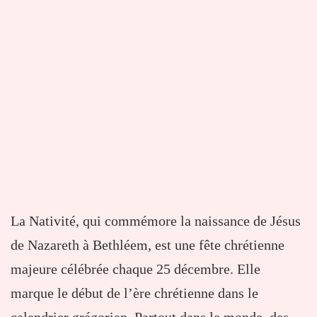
La Nativité, qui commémore la naissance de Jésus
de Nazareth à Bethléem, est une fête chrétienne
majeure célébrée chaque 25 décembre. Elle
marque le début de l’ère chrétienne dans le