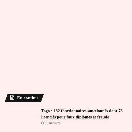
En continu
Togo : 132 fonctionnaires sanctionnés dont 78
licenciés pour faux diplômes et fraude
05/08/2026