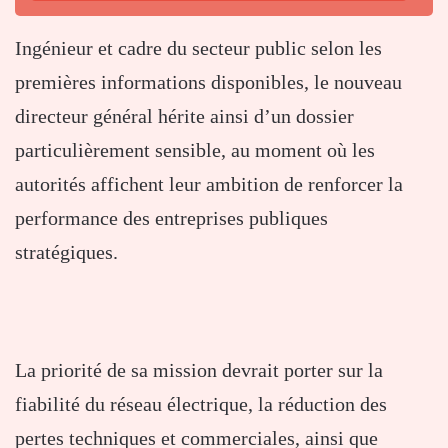
Ingénieur et cadre du secteur public selon les
premières informations disponibles, le nouveau
directeur général hérite ainsi d’un dossier
particulièrement sensible, au moment où les
autorités affichent leur ambition de renforcer la
performance des entreprises publiques
stratégiques.
La priorité de sa mission devrait porter sur la
fiabilité du réseau électrique, la réduction des
pertes techniques et commerciales, ainsi que