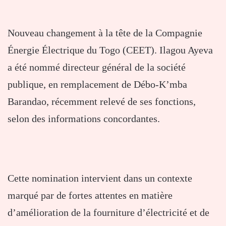
Nouveau changement à la tête de la Compagnie
Énergie Électrique du Togo (CEET). Ilagou Ayeva
a été nommé directeur général de la société
publique, en remplacement de Débo-K’mba
Barandao, récemment relevé de ses fonctions,
selon des informations concordantes.
Cette nomination intervient dans un contexte
marqué par de fortes attentes en matière
d’amélioration de la fourniture d’électricité et de