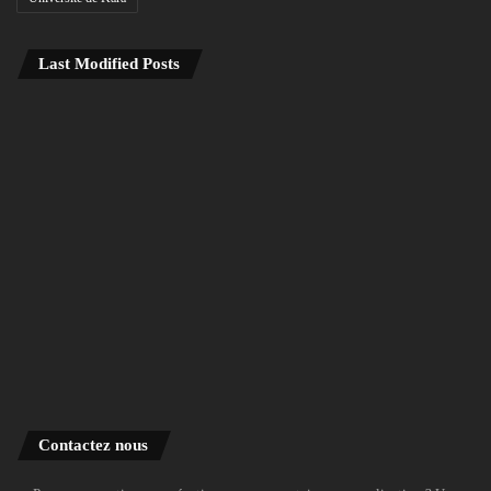
Last Modified Posts
Contactez nous