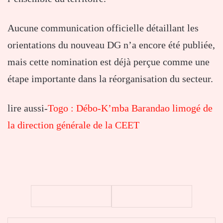
Aucune communication officielle détaillant les
orientations du nouveau DG n’a encore été publiée,
mais cette nomination est déjà perçue comme une
étape importante dans la réorganisation du secteur.
lire aussi-
Togo : Débo-K’mba Barandao limogé de
la direction générale de la CEET