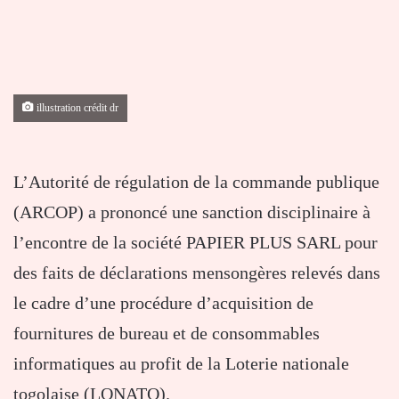
illustration crédit dr
L’Autorité de régulation de la commande publique
(ARCOP) a prononcé une sanction disciplinaire à
l’encontre de la société PAPIER PLUS SARL pour
des faits de déclarations mensongères relevés dans
le cadre d’une procédure d’acquisition de
fournitures de bureau et de consommables
informatiques au profit de la Loterie nationale
togolaise (LONATO).