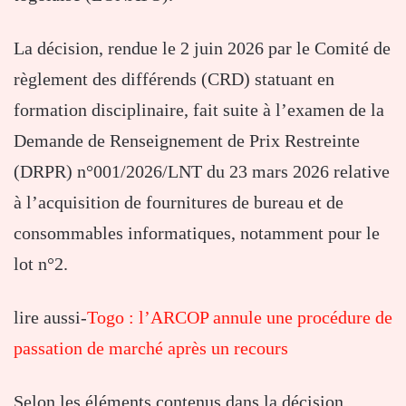
La décision, rendue le 2 juin 2026 par le Comité de
règlement des différends (CRD) statuant en
formation disciplinaire, fait suite à l’examen de la
Demande de Renseignement de Prix Restreinte
(DRPR) n°001/2026/LNT du 23 mars 2026 relative
à l’acquisition de fournitures de bureau et de
consommables informatiques, notamment pour le
lot n°2.
lire aussi-
Togo : l’ARCOP annule une procédure de
passation de marché après un recours
Selon les éléments contenus dans la décision