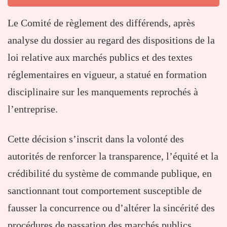
Le Comité de règlement des différends, après
analyse du dossier au regard des dispositions de la
loi relative aux marchés publics et des textes
réglementaires en vigueur, a statué en formation
disciplinaire sur les manquements reprochés à
l’entreprise.
Cette décision s’inscrit dans la volonté des
autorités de renforcer la transparence, l’équité et la
crédibilité du système de commande publique, en
sanctionnant tout comportement susceptible de
fausser la concurrence ou d’altérer la sincérité des
procédures de passation des marchés publics.