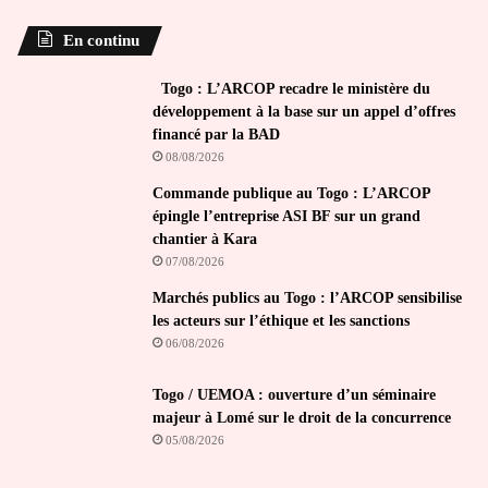
En continu
Togo : L’ARCOP recadre le ministère du
développement à la base sur un appel d’offres
financé par la BAD
08/08/2026
Commande publique au Togo : L’ARCOP
épingle l’entreprise ASI BF sur un grand
chantier à Kara
07/08/2026
Marchés publics au Togo : l’ARCOP sensibilise
les acteurs sur l’éthique et les sanctions
06/08/2026
Togo / UEMOA : ouverture d’un séminaire
majeur à Lomé sur le droit de la concurrence
05/08/2026