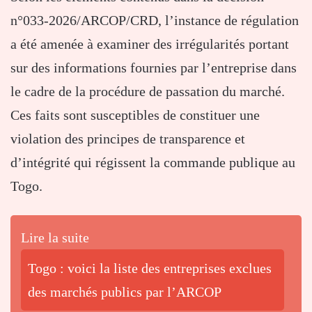
n°033-2026/ARCOP/CRD, l’instance de régulation
a été amenée à examiner des irrégularités portant
sur des informations fournies par l’entreprise dans
le cadre de la procédure de passation du marché.
Ces faits sont susceptibles de constituer une
violation des principes de transparence et
d’intégrité qui régissent la commande publique au
Togo.
Lire la suite
Togo : voici la liste des entreprises exclues
des marchés publics par l’ARCOP