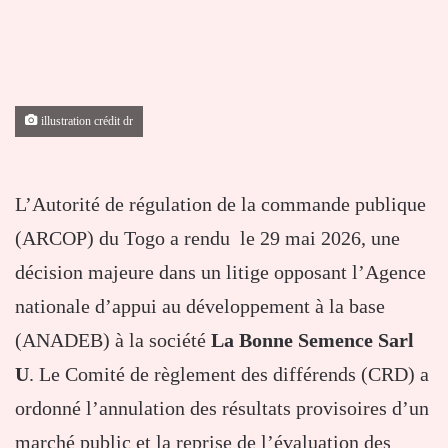
illustration crédit dr
L’Autorité de régulation de la commande publique
(ARCOP) du Togo a rendu le 29 mai 2026, une
décision majeure dans un litige opposant l’Agence
nationale d’appui au développement à la base
(ANADEB) à la société
La Bonne Semence Sarl
U
. Le Comité de règlement des différends (CRD) a
ordonné l’annulation des résultats provisoires d’un
marché public et la reprise de l’évaluation des