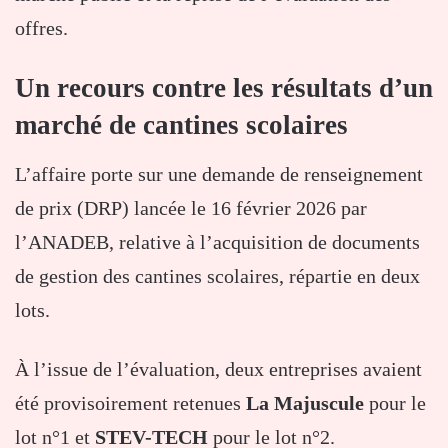
offres.
Un recours contre les résultats d’un
marché de cantines scolaires
L’affaire porte sur une demande de renseignement
de prix (DRP) lancée le 16 février 2026 par
l’ANADEB, relative à l’acquisition de documents
de gestion des cantines scolaires, répartie en deux
lots.
À l’issue de l’évaluation, deux entreprises avaient
été provisoirement retenues
La Majuscule
pour le
lot n°1 et
STEV-TECH
pour le lot n°2.