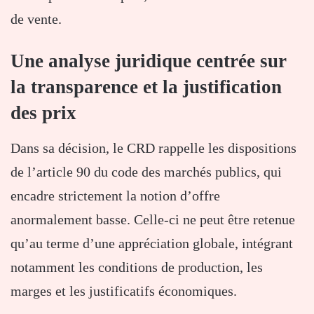
de vente.
Une analyse juridique centrée sur
la transparence et la justification
des prix
Dans sa décision, le CRD rappelle les dispositions
de l’article 90 du code des marchés publics, qui
encadre strictement la notion d’offre
anormalement basse. Celle-ci ne peut être retenue
qu’au terme d’une appréciation globale, intégrant
notamment les conditions de production, les
marges et les justificatifs économiques.