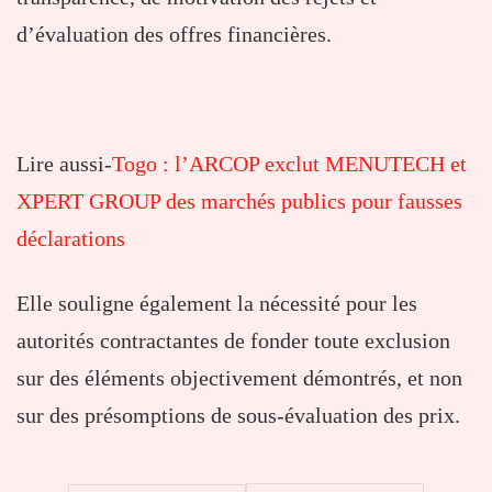
d’évaluation des offres financières.
Lire aussi-
Togo : l’ARCOP exclut MENUTECH et
XPERT GROUP des marchés publics pour fausses
déclarations
Elle souligne également la nécessité pour les
autorités contractantes de fonder toute exclusion
sur des éléments objectivement démontrés, et non
sur des présomptions de sous-évaluation des prix.