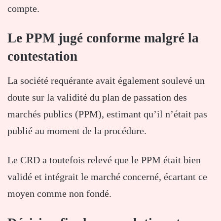
compte.
Le PPM jugé conforme malgré la
contestation
La société requérante avait également soulevé un
doute sur la validité du plan de passation des
marchés publics (PPM), estimant qu’il n’était pas
publié au moment de la procédure.
Le CRD a toutefois relevé que le PPM était bien
validé et intégrait le marché concerné, écartant ce
moyen comme non fondé.