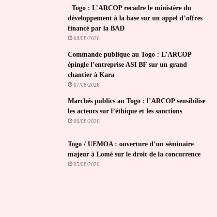
Togo : L’ARCOP recadre le ministère du
développement à la base sur un appel d’offres
financé par la BAD
08/08/2026
Commande publique au Togo : L’ARCOP
épingle l’entreprise ASI BF sur un grand
chantier à Kara
07/08/2026
Marchés publics au Togo : l’ARCOP sensibilise
les acteurs sur l’éthique et les sanctions
06/08/2026
Togo / UEMOA : ouverture d’un séminaire
majeur à Lomé sur le droit de la concurrence
05/08/2026