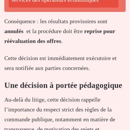
Conséquence : les résultats provisoires sont
annulés
et la procédure doit être
reprise pour
réévaluation des offres
.
Cette décision est immédiatement exécutoire et
sera notifiée aux parties concernées.
Une décision à portée pédagogique
Au-delà du litige, cette décision rappelle
l’importance du respect strict des règles de la
commande publique, notamment en matière de
transparence, de motivation des rejets et