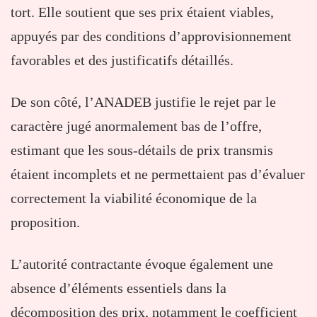
tort. Elle soutient que ses prix étaient viables,
appuyés par des conditions d’approvisionnement
favorables et des justificatifs détaillés.
De son côté, l’ANADEB justifie le rejet par le
caractère jugé anormalement bas de l’offre,
estimant que les sous-détails de prix transmis
étaient incomplets et ne permettaient pas d’évaluer
correctement la viabilité économique de la
proposition.
L’autorité contractante évoque également une
absence d’éléments essentiels dans la
décomposition des prix, notamment le coefficient