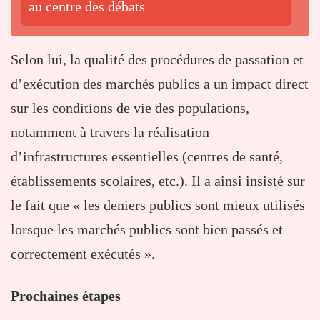
au centre des débats
Selon lui, la qualité des procédures de passation et
d’exécution des marchés publics a un impact direct
sur les conditions de vie des populations,
notamment à travers la réalisation
d’infrastructures essentielles (centres de santé,
établissements scolaires, etc.). Il a ainsi insisté sur
le fait que « les deniers publics sont mieux utilisés
lorsque les marchés publics sont bien passés et
correctement exécutés ».
Prochaines étapes