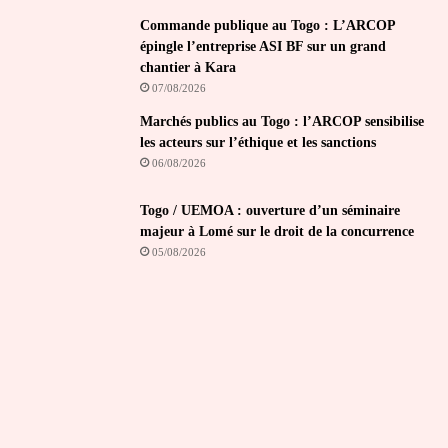
Commande publique au Togo : L’ARCOP
épingle l’entreprise ASI BF sur un grand
chantier à Kara
07/08/2026
Marchés publics au Togo : l’ARCOP sensibilise
les acteurs sur l’éthique et les sanctions
06/08/2026
Togo / UEMOA : ouverture d’un séminaire
majeur à Lomé sur le droit de la concurrence
05/08/2026