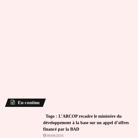
En continu
Togo : L’ARCOP recadre le ministère du
développement à la base sur un appel d’offres
financé par la BAD
08/08/2026