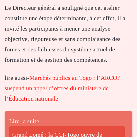
Le Directeur général a souligné que cet atelier
constitue une étape déterminante, à cet effet, il a
invité les participants à mener une analyse
objective, rigoureuse et sans complaisance des
forces et des faiblesses du système actuel de
formation et de gestion des compétences.
lire aussi-
Marchés publics au Togo : l’ARCOP
suspend un appel d’offres du ministère de
l’Éducation nationale
Lire la suite
Grand Lomé : la CCI-Togo ouvre de