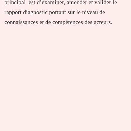
principal est d’examiner, amender et valider le
rapport diagnostic portant sur le niveau de
connaissances et de compétences des acteurs.