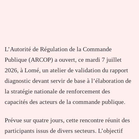
L’Autorité de Régulation de la Commande
Publique (ARCOP) a ouvert, ce mardi 7 juillet
2026, à Lomé, un atelier de validation du rapport
diagnostic devant servir de base à l’élaboration de
la stratégie nationale de renforcement des
capacités des acteurs de la commande publique.
Prévue sur quatre jours, cette rencontre réunit des
participants issus de divers secteurs. L’objectif