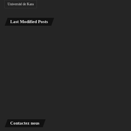
Université de Kara
Last Modified Posts
Contactez nous