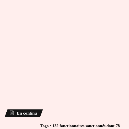
En continu
Togo : 132 fonctionnaires sanctionnés dont 78