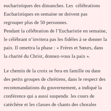
eucharistiques des dimanches. Les célébrations
Eucharistiques en semaine ne doivent pas
regrouper plus de 50 personnes.
Pendant la célébration de l’Eucharistie en semaine,
le célébrant n’invitera pas les fidèles à se donner la
paix. Il omettra la phase : « Frères et Sœurs, dans
la charité du Christ, donnez-vous la paix ».
Le chemin de la croix se fera en famille ou dans
des petits groupes de chrétiens, dans le respect des
recommandations du gouvernement, a indiqué la
conférence qui a aussi suspendu les cours de
catéchèse et les classes de chants des chorales