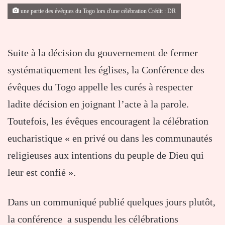
une partie des évêques du Togo lors d'une célébration Crédit : DR
Suite à la décision du gouvernement de fermer
systématiquement les églises, la Conférence des
évêques du Togo appelle les curés à respecter
ladite décision en joignant l’acte à la parole.
Toutefois, les évêques encouragent la célébration
eucharistique « en privé ou dans les communautés
religieuses aux intentions du peuple de Dieu qui
leur est confié ».
Dans un communiqué publié quelques jours plutôt,
la conférence a suspendu les célébrations