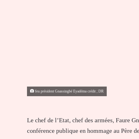
feu président Gnassingbé Eyadéma crédit ; DR
Le chef de l’Etat, chef des armées, Faure Gn
conférence publique en hommage au Père de 