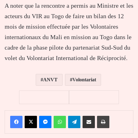
A noter que la rencontre a permis au Ministre et les
acteurs du VIR au Togo de faire un bilan des 12
mois de mission effectuée par les Volontaires
internationaux du Mali en mission au Togo dans le
cadre de la phase pilote du partenariat Sud-Sud du
volet du Volontariat International de Réciprocité.
ANVT
Volontariat
Facebook
X
Messenger
WhatsApp
Telegram
Partager par email
Imprimer