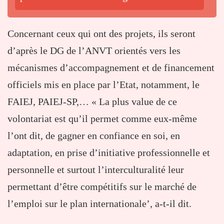
Concernant ceux qui ont des projets, ils seront
d’après le DG de l’ANVT orientés vers les
mécanismes d’accompagnement et de financement
officiels mis en place par l’Etat, notamment, le
FAIEJ, PAIEJ-SP,… « La plus value de ce
volontariat est qu’il permet comme eux-même
l’ont dit, de gagner en confiance en soi, en
adaptation, en prise d’initiative professionnelle et
personnelle et surtout l’interculturalité leur
permettant d’être compétitifs sur le marché de
l’emploi sur le plan internationale’, a-t-il dit.