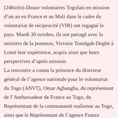
(24hinfo)-Douze volontaires Togolais en mission
d’un an en France et au Mali dans le cadre du
volontariat de réciprocité (VIR) ont regagné le
pays. Mardi 30 octobre, ils ont partagé avec la
ministre de la jeunesse, Victoire Tomégah-Dogbé à
Lomé leur expérience, acquis ainsi que leurs
perspectives d’après mission.
La rencontre a connu la présence du directeur
général de l’agence nationale pour le volontariat
du Togo (ANVT), Omar Agbangba, du représentant
de l’Ambassadeur de France au Togo, du
Représentant de la communauté malienne au Togo,
ainsi que le Représentant de l’agence France