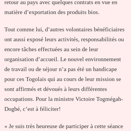
retour au pays avec quelques contrats en vue en
matière d’exportation des produits bios.
Tout comme lui, d’autres volontaires bénéficiaires
ont aussi exposé leurs activités, responsabilités ou
encore tâches effectuées au sein de leur
organisation d’accueil. Le nouvel environnement
de travail ou de séjour n’a pas été un handicape
pour ces Togolais qui au cours de leur mission se
sont affirmés et dévoués à leurs différentes
occupations. Pour la ministre Victoire Togmégah-
Dogbé, c’est à féliciter!
« Je suis très heureuse de participer à cette séance