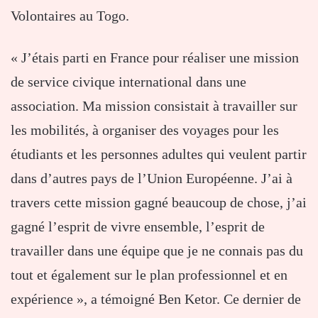
Volontaires au Togo.
« J’étais parti en France pour réaliser une mission
de service civique international dans une
association. Ma mission consistait à travailler sur
les mobilités, à organiser des voyages pour les
étudiants et les personnes adultes qui veulent partir
dans d’autres pays de l’Union Européenne. J’ai à
travers cette mission gagné beaucoup de chose, j’ai
gagné l’esprit de vivre ensemble, l’esprit de
travailler dans une équipe que je ne connais pas du
tout et également sur le plan professionnel et en
expérience », a témoigné Ben Ketor. Ce dernier de