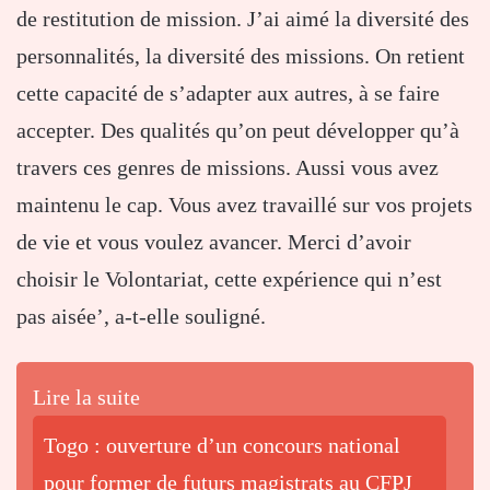
de restitution de mission. J’ai aimé la diversité des
personnalités, la diversité des missions. On retient
cette capacité de s’adapter aux autres, à se faire
accepter. Des qualités qu’on peut développer qu’à
travers ces genres de missions. Aussi vous avez
maintenu le cap. Vous avez travaillé sur vos projets
de vie et vous voulez avancer. Merci d’avoir
choisir le Volontariat, cette expérience qui n’est
pas aisée’, a-t-elle souligné.
Lire la suite
Togo : ouverture d’un concours national
pour former de futurs magistrats au CFPJ