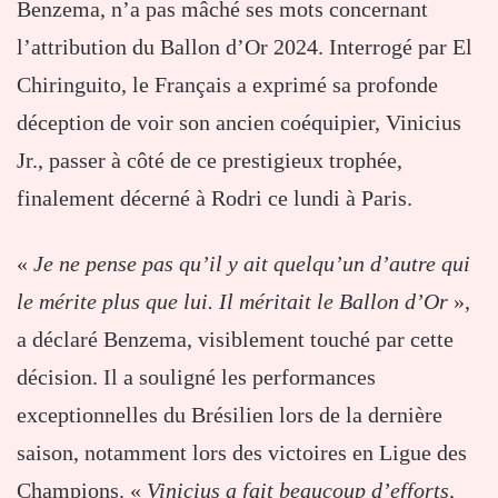
Benzema, n’a pas mâché ses mots concernant
l’attribution du Ballon d’Or 2024. Interrogé par El
Chiringuito, le Français a exprimé sa profonde
déception de voir son ancien coéquipier, Vinicius
Jr., passer à côté de ce prestigieux trophée,
finalement décerné à Rodri ce lundi à Paris.
«
Je ne pense pas qu’il y ait quelqu’un d’autre qui
le mérite plus que lui. Il méritait le Ballon d’Or
»,
a déclaré Benzema, visiblement touché par cette
décision. Il a souligné les performances
exceptionnelles du Brésilien lors de la dernière
saison, notamment lors des victoires en Ligue des
Champions. «
Vinicius a fait beaucoup d’efforts,