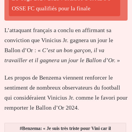
OSSE FC qualifiés pour la finale
L’attaquant français a conclu en affirmant sa
conviction que Vinicius Jr. gagnera un jour le
Ballon d’Or : «
C’est un bon garçon, il va
travailler et il gagnera un jour le Ballon d’Or.
»
Les propos de Benzema viennent renforcer le
sentiment de nombreux observateurs du football
qui considéraient Vinicius Jr. comme le favori pour
remporter le Ballon d’Or 2024.
Benzema: « Je suis très triste pour Vini car il