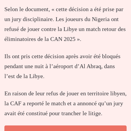
Selon le document, « cette décision a été prise par
un jury disciplinaire. Les joueurs du Nigeria ont
refusé de jouer contre la Libye un match retour des
éliminatoires de la CAN 2025 ».
Ils ont pris cette décision après avoir été bloqués
pendant une nuit à l’aéroport d’Al Abraq, dans
l’est de la Libye.
En raison de leur refus de jouer en territoire libyen,
la CAF a reporté le match et a annoncé qu’un jury
avait été constitué pour trancher le litige.