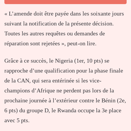
« L’amende doit être payée dans les soixante jours
suivant la notification de la présente décision.
Toutes les autres requêtes ou demandes de
réparation sont rejetées », peut-on lire.
Grâce à ce succès, le Nigeria (1er, 10 pts) se
rapproche d’une qualification pour la phase finale
de la CAN, qui sera entérinée si les vice-
champions d’Afrique ne perdent pas lors de la
prochaine journée à l’extérieur contre le Bénin (2e,
6 pts) du groupe D, le Rwanda occupe la 3e place
avec 5 pts.