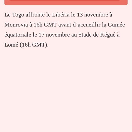
Le Togo affronte le Libéria le 13 novembre à
Monrovia à 16h GMT avant d’accueillir la Guinée
équatoriale le 17 novembre au Stade de Kégué à
Lomé (16h GMT).