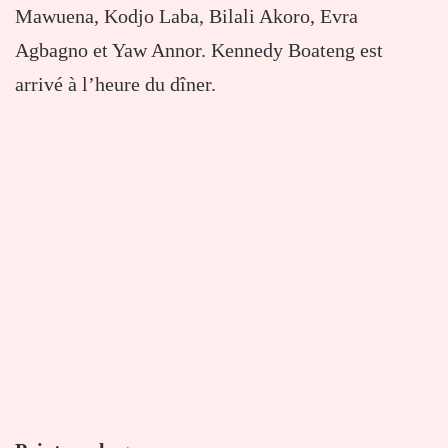
Mawuena, Kodjo Laba, Bilali Akoro, Evra
Agbagno et Yaw Annor. Kennedy Boateng est
arrivé à l’heure du dîner.