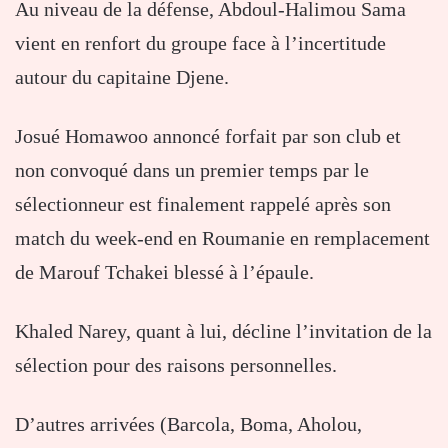
Au niveau de la défense, Abdoul-Halimou Sama
vient en renfort du groupe face à l’incertitude
autour du capitaine Djene.
Josué Homawoo annoncé forfait par son club et
non convoqué dans un premier temps par le
sélectionneur est finalement rappelé après son
match du week-end en Roumanie en remplacement
de Marouf Tchakei blessé à l’épaule.
Khaled Narey, quant à lui, décline l’invitation de la
sélection pour des raisons personnelles.
D’autres arrivées (Barcola, Boma, Aholou,