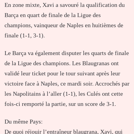
En zone mixte, Xavi a savouré la qualification du
Barça en quart de finale de la Ligue des
champions, vainqueur de Naples en huitièmes de
finale (1-1, 3-1).
Le Barça va également disputer les quarts de finale
de la Ligue des champions. Les Blaugranas ont
validé leur ticket pour le tour suivant après leur
victoire face à Naples, ce mardi soir. Accrochés par
les Napolitains à l’aller (1-1), les Culés ont cette
fois-ci remporté la partie, sur un score de 3-1.
Du même Pays:
De quoi réjouir l’entraîneur blaugrana, Xavi, qui