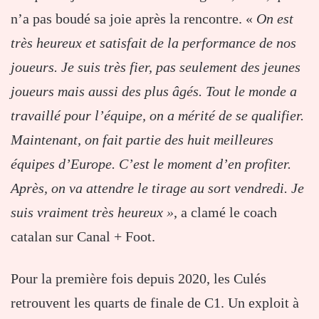
n’a pas boudé sa joie après la rencontre. «
On est
très heureux et satisfait de la performance de nos
joueurs. Je suis très fier, pas seulement des jeunes
joueurs mais aussi des plus âgés. Tout le monde a
travaillé pour l’équipe, on a mérité de se qualifier.
Maintenant, on fait partie des huit meilleures
équipes d’Europe. C’est le moment d’en profiter.
Après, on va attendre le tirage au sort vendredi. Je
suis vraiment très heureux »
, a clamé le coach
catalan sur Canal + Foot.
Pour la première fois depuis 2020, les Culés
retrouvent les quarts de finale de C1. Un exploit à