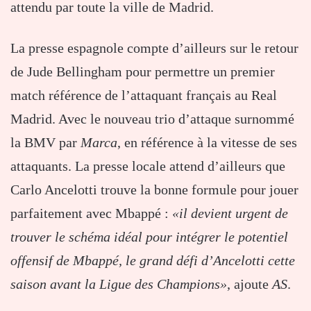
attendu par toute la ville de Madrid.
La presse espagnole compte d’ailleurs sur le retour
de Jude Bellingham pour permettre un premier
match référence de l’attaquant français au Real
Madrid. Avec le nouveau trio d’attaque surnommé
la BMV par
Marca
, en référence à la vitesse de ses
attaquants. La presse locale attend d’ailleurs que
Carlo Ancelotti trouve la bonne formule pour jouer
parfaitement avec Mbappé :
«il devient urgent de
trouver le schéma idéal pour intégrer le potentiel
offensif de Mbappé, le grand défi d’Ancelotti cette
saison avant la Ligue des Champions»
, ajoute
AS
.