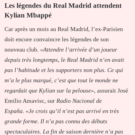
Les légendes du Real Madrid attendent
Kylian Mbappé
Car après un mois au Real Madrid, l’ex-Parisien
doit encore convaincre les légendes de son
nouveau club.
«Attendre l’arrivée d’un joueur
depuis très longtemps, le Real Madrid n’en avait
pas l’habitude et les supporters non plus. Ce qui
m’a le plus marqué, c’est que tout le monde ne
regardait que Kylian sur la pelouse»
, assurait José
Emilio Amavisc, sur
Radio Nacional de
España
.
«Je crois qu’il n’est pas arrivé en très
grande forme. Il n’a pas connu des débuts
spectaculaires. La fin de saison dernière n’a pas