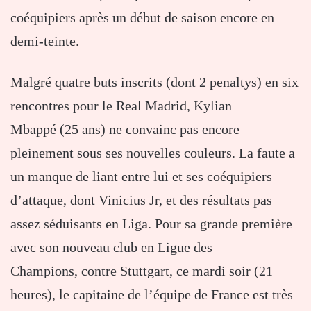
coéquipiers après un début de saison encore en
demi-teinte.
Malgré quatre buts inscrits (dont 2 penaltys) en six
rencontres pour le Real Madrid, Kylian
Mbappé (25 ans) ne convainc pas encore
pleinement sous ses nouvelles couleurs. La faute a
un manque de liant entre lui et ses coéquipiers
d’attaque, dont Vinicius Jr, et des résultats pas
assez séduisants en Liga. Pour sa grande première
avec son nouveau club en Ligue des
Champions, contre Stuttgart, ce mardi soir (21
heures), le capitaine de l’équipe de France est très