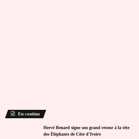
En continu
Hervé Renard signe son grand retour à la tête
des Éléphants de Côte d’Ivoire