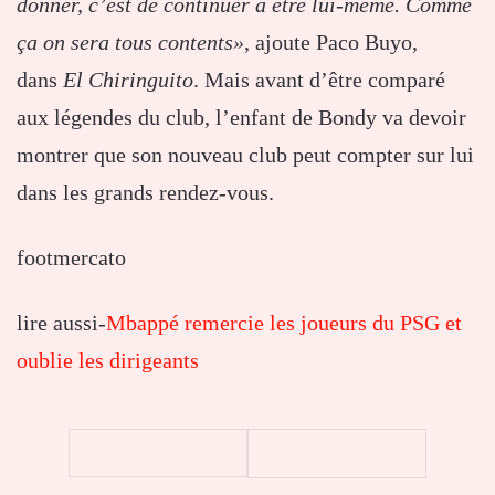
donner, c’est de continuer à être lui-même. Comme
ça on sera tous contents»
, ajoute Paco Buyo,
dans
El Chiringuito
. Mais avant d’être comparé
aux légendes du club, l’enfant de Bondy va devoir
montrer que son nouveau club peut compter sur lui
dans les grands rendez-vous.
footmercato
lire aussi-
Mbappé remercie les joueurs du PSG et
oublie les dirigeants