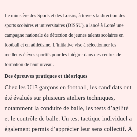
Le ministère des Sports et des Loisirs, à travers la direction des
sports scolaires et universitaires (DISSU), a lancé à Lomé une
campagne nationale de détection de jeunes talents scolaires en
football et en athlétisme. L’initiative vise à sélectionner les
meilleurs élèves sportifs pour les intégrer dans des centres de
formation de haut niveau.
Des épreuves pratiques et théoriques
Chez les U13 garçons en football, les candidats ont
été évalués sur plusieurs ateliers techniques,
notamment la conduite de balle, les tests d’agilité
et le contrôle de balle. Un test tactique individuel a
également permis d’apprécier leur sens collectif. À