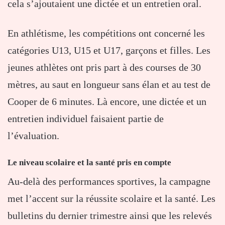
cela s’ajoutaient une dictée et un entretien oral.
En athlétisme, les compétitions ont concerné les
catégories U13, U15 et U17, garçons et filles. Les
jeunes athlètes ont pris part à des courses de 30
mètres, au saut en longueur sans élan et au test de
Cooper de 6 minutes. Là encore, une dictée et un
entretien individuel faisaient partie de
l’évaluation.
Le niveau scolaire et la santé pris en compte
Au-delà des performances sportives, la campagne
met l’accent sur la réussite scolaire et la santé. Les
bulletins du dernier trimestre ainsi que les relevés