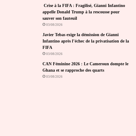
Crise à la FIFA : Fragilisé, Gianni Infantino
appelle Donald Trump à la rescousse pour
sauver son fauteuil
03/08/2026
Javier Tebas exige la démission de Gianni
Infantino après l’échec de la privatisation de la
FIFA
03/08/2026
CAN Féminine 2026 : Le Cameroun dompte le
Ghana et se rapproche des quarts
03/08/2026