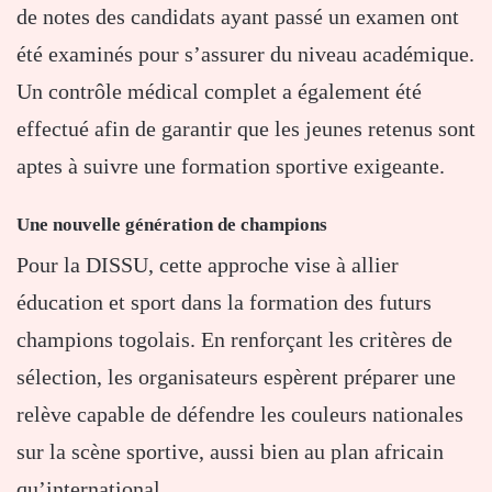
de notes des candidats ayant passé un examen ont
été examinés pour s’assurer du niveau académique.
Un contrôle médical complet a également été
effectué afin de garantir que les jeunes retenus sont
aptes à suivre une formation sportive exigeante.
Une nouvelle génération de champions
Pour la DISSU, cette approche vise à allier
éducation et sport dans la formation des futurs
champions togolais. En renforçant les critères de
sélection, les organisateurs espèrent préparer une
relève capable de défendre les couleurs nationales
sur la scène sportive, aussi bien au plan africain
qu’international.