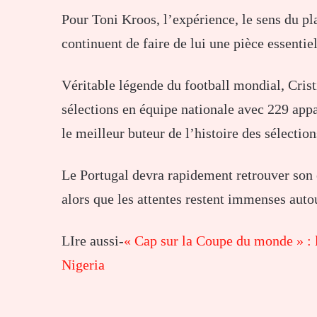
Pour Toni Kroos, l’expérience, le sens du pl
continuent de faire de lui une pièce essentie
Véritable légende du football mondial, Cris
sélections en équipe nationale avec 229 appa
le meilleur buteur de l’histoire des sélection
Le Portugal devra rapidement retrouver son 
alors que les attentes restent immenses aut
LIre aussi-
« Cap sur la Coupe du monde » : 
Nigeria