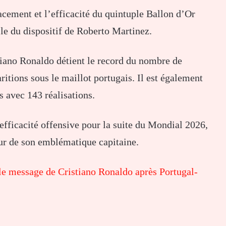
acement et l’efficacité du quintuple Ballon d’Or
lle du dispositif de Roberto Martinez.
tiano Ronaldo détient le record du nombre de
ritions sous le maillot portugais. Il est également
s avec 143 réalisations.
efficacité offensive pour la suite du Mondial 2026,
our de son emblématique capitaine.
le message de Cristiano Ronaldo après Portugal-