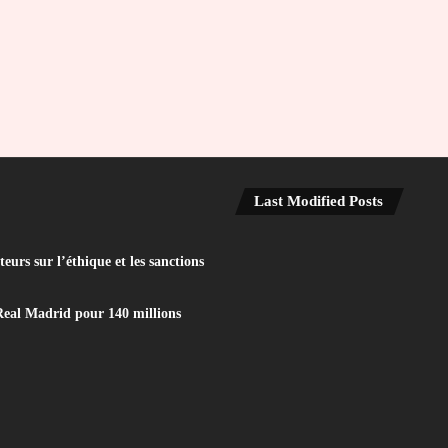
Last Modified Posts
eurs sur l’éthique et les sanctions
Real Madrid pour 140 millions