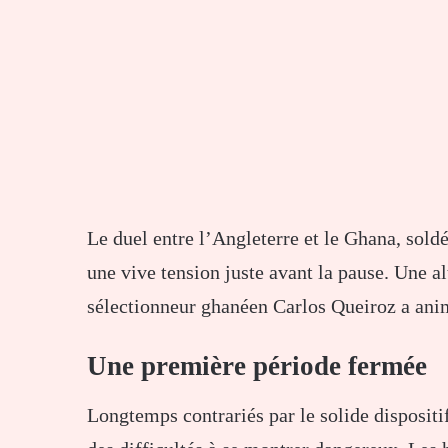
Le duel entre l’Angleterre et le Ghana, soldé
une vive tension juste avant la pause. Une a
sélectionneur ghanéen Carlos Queiroz a ani
Une première période fermée
Longtemps contrariés par le solide dispositi