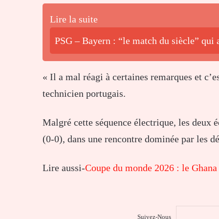
Lire la suite
PSG – Bayern : “le match du siècle” qui 
« Il a mal réagi à certaines remarques et c’es
technicien portugais.
Malgré cette séquence électrique, les deux é
(0-0), dans une rencontre dominée par les dé
Lire aussi-
Coupe du monde 2026 : le Ghana 
Suivez-Nous