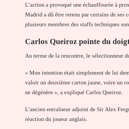
L’action a provoqué une échauffourée à prox
Madrid a dû être retenu par certains de ses 
plusieurs membres des staffs techniques sont
Carlos Queiroz pointe du doig
Au terme de la rencontre, le sélectionneur d
« Mon intention était simplement de lui dem
valoir un deuxième carton jaune, voire un rou
ne dégénère », a expliqué Carlos Queiroz.
L’ancien entraîneur adjoint de Sir Alex Fe
réaction du joueur anglais.