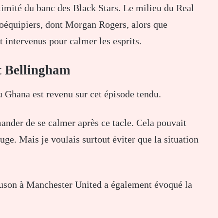
imité du banc des Black Stars. Le milieu du Real
coéquipiers, dont Morgan Rogers, alors que
 intervenus pour calmer les esprits.
t Bellingham
u Ghana est revenu sur cet épisode tendu.
ander de se calmer après ce tacle. Cela pouvait
ge. Mais je voulais surtout éviter que la situation
rguson à Manchester United a également évoqué la