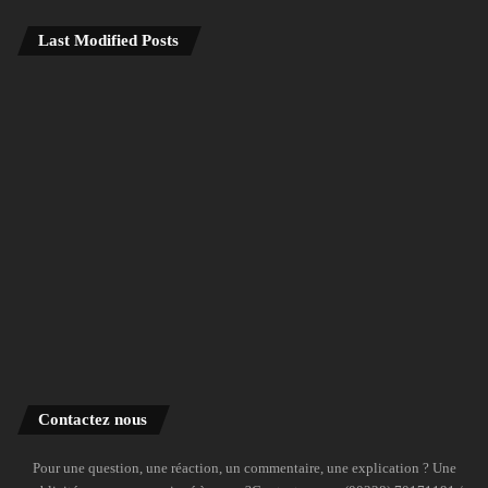
Last Modified Posts
Contactez nous
Pour une question, une réaction, un commentaire, une explication ? Une