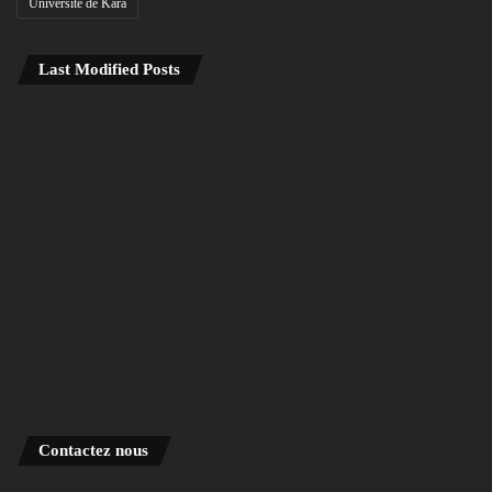
Université de Kara
Last Modified Posts
Contactez nous