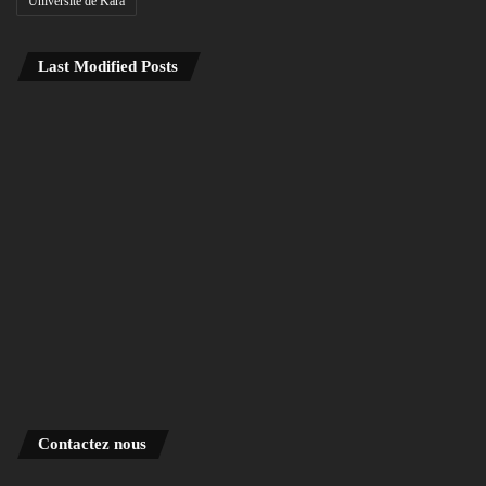
Université de Kara
Last Modified Posts
Contactez nous