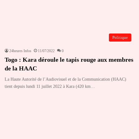
Politique
24heures Infos
11/07/2022
0
Togo : Kara déroule le tapis rouge aux membres
de la HAAC
La Haute Autorité de l’Audiovisuel et de la Communication (HAAC)
tient depuis lundi 11 juillet 2022 à Kara (420 km…