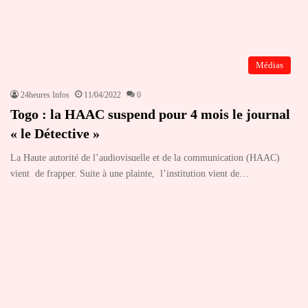
Médias
24heures Infos
11/04/2022
0
Togo : la HAAC suspend pour 4 mois le journal
« le Détective »
La Haute autorité de l’audiovisuelle et de la communication (HAAC)
vient de frapper. Suite à une plainte, l’institution vient de…