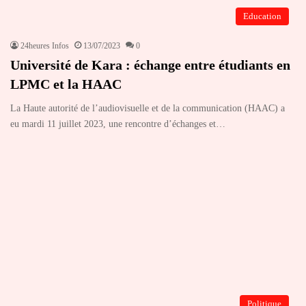
Education
24heures Infos
13/07/2023
0
Université de Kara : échange entre étudiants en
LPMC et la HAAC
La Haute autorité de l’audiovisuelle et de la communication (HAAC) a
eu mardi 11 juillet 2023, une rencontre d’échanges et…
Politique