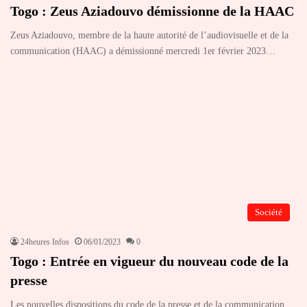
Togo : Zeus Aziadouvo démissionne de la HAAC
Zeus Aziadouvo, membre de la haute autorité de l’audiovisuelle et de la
communication (HAAC) a démissionné mercredi 1er février 2023…
Société
24heures Infos
06/01/2023
0
Togo : Entrée en vigueur du nouveau code de la
presse
Les nouvelles dispositions du code de la presse et de la communication