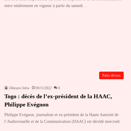
entre entièrement en vigueur à partir du samedi…
Faits divers
24heures Infos
09/11/2022
0
Togo : décès de l’ex-président de la HAAC,
Philippe Evégnon
Philippe Evégnon, journaliste et ex-président de la Haute Autorité de
l’Audiovisuelle et de la Communication (HAAC) est décédé mercredi