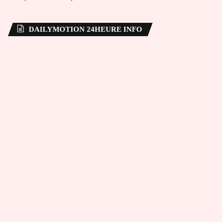
DAILYMOTION 24HEURE INFO