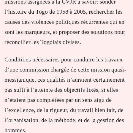
missions assignées à la CVJR à savoir: sonder
l’histoire du Togo de 1958 à 2005, rechercher les
causes des violences politiques récurrentes qui en
sont les marqueurs, et proposer des solutions pour
réconcilier les Togolais divisés.
Conditions nécessaires pour conduire les travaux
d’une commission chargée de cette mission quasi-
messianique, ces qualités n’auraient certainement
pas suffi à l’atteinte des objectifs fixés, si elles
n’étaient pas complétées par un sens aigu de
l’excellence, de la rigueur, du travail bien fait, de
l’organisation, de la méthode, et de la gestion des
hommes.