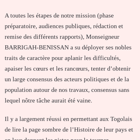
A toutes les étapes de notre mission (phase
préparatoire, audiences publiques, rédaction et
remise des différents rapports), Monseigneur
BARRIGAH-BENISSAN a su déployer ses nobles
traits de caractère pour aplanir les difficultés,
apaiser les cœurs et les rancœurs, tenter d’obtenir
un large consensus des acteurs politiques et de la
population autour de nos travaux, consensus sans
lequel nôtre tâche aurait été vaine.
Il y a largement réussi en permettant aux Togolais
de lire la page sombre de l’Histoire de leur pays et
en leur donnant les pistes pour la tourner