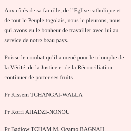
Aux côtés de sa famille, de l’Eglise catholique et
de tout le Peuple togolais, nous le pleurons, nous
qui avons eu le bonheur de travailler avec lui au
service de notre beau pays.
Puisse le combat qu’il a mené pour le triomphe de
la Vérité, de la Justice et de la Réconciliation
continuer de porter ses fruits.
Pr Kissem TCHANGAI-WALLA
Pr Koffi AHADZI-NONOU
Pr Badjow TCHAM M. Ogamo BAGNAH