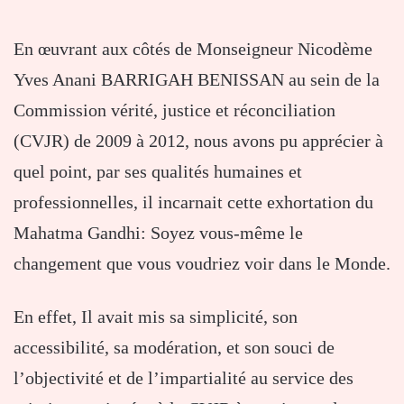
En œuvrant aux côtés de Monseigneur Nicodème
Yves Anani BARRIGAH BENISSAN au sein de la
Commission vérité, justice et réconciliation
(CVJR) de 2009 à 2012, nous avons pu apprécier à
quel point, par ses qualités humaines et
professionnelles, il incarnait cette exhortation du
Mahatma Gandhi: Soyez vous-même le
changement que vous voudriez voir dans le Monde.
En effet, Il avait mis sa simplicité, son
accessibilité, sa modération, et son souci de
l’objectivité et de l’impartialité au service des