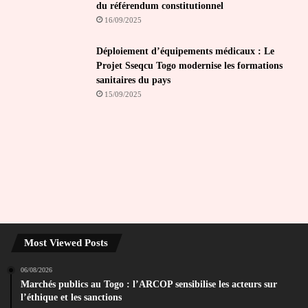
du référendum constitutionnel
16/09/2025
Déploiement d’équipements médicaux : Le
Projet Sseqcu Togo modernise les formations
sanitaires du pays
15/09/2025
Most Viewed Posts
06/08/2026
Marchés publics au Togo : l’ARCOP sensibilise les acteurs sur
l’éthique et les sanctions