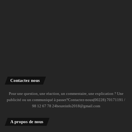
Contactez nous
Pour une question, une réaction, un commentaire, une explication ? Une
publicité ou un communiqué à passer?Contactez-nous(00228) 70171191 /
98 12 67 78 24heureinfo2018@gmail.com
A propos de nous