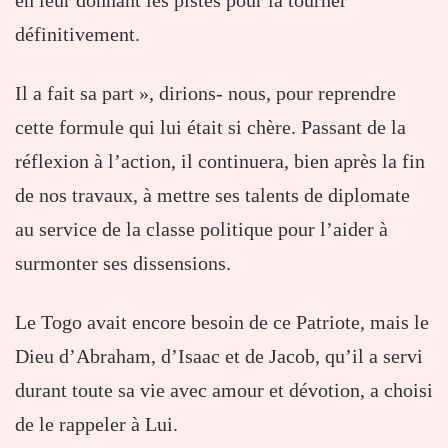
définitivement.
Il a fait sa part », dirions- nous, pour reprendre
cette formule qui lui était si chère. Passant de la
réflexion à l’action, il continuera, bien après la fin
de nos travaux, à mettre ses talents de diplomate
au service de la classe politique pour l’aider à
surmonter ses dissensions.
Le Togo avait encore besoin de ce Patriote, mais le
Dieu d’Abraham, d’Isaac et de Jacob, qu’il a servi
durant toute sa vie avec amour et dévotion, a choisi
de le rappeler à Lui.