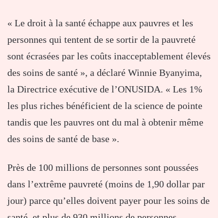
« Le droit à la santé échappe aux pauvres et les
personnes qui tentent de se sortir de la pauvreté
sont écrasées par les coûts inacceptablement élevés
des soins de santé », a déclaré Winnie Byanyima,
la Directrice exécutive de l’ONUSIDA. « Les 1%
les plus riches bénéficient de la science de pointe
tandis que les pauvres ont du mal à obtenir même
des soins de santé de base ».
Près de 100 millions de personnes sont poussées
dans l’extrême pauvreté (moins de 1,90 dollar par
jour) parce qu’elles doivent payer pour les soins de
santé, et plus de 930 millions de personnes