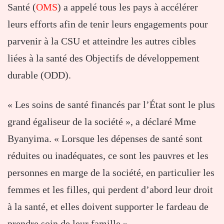
Santé (
OMS
) a appelé tous les pays à accélérer
leurs efforts afin de tenir leurs engagements pour
parvenir à la CSU et atteindre les autres cibles
liées à la santé des Objectifs de développement
durable (ODD).
« Les soins de santé financés par l’État sont le plus
grand égaliseur de la société », a déclaré Mme
Byanyima. « Lorsque les dépenses de santé sont
réduites ou inadéquates, ce sont les pauvres et les
personnes en marge de la société, en particulier les
femmes et les filles, qui perdent d’abord leur droit
à la santé, et elles doivent supporter le fardeau de
prendre soin de leur famille ».