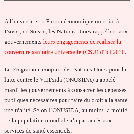
A l’ouverture du Forum économique mondial à
Davos, en Suisse, les Nations Unies rappellent aux
gouvernements
leurs engagements de réaliser la
couverture sanitaire universelle (CSU) d’ici 2030.
Le Programme conjoint des Nations Unies pour la
lutte contre le VIH/sida (ONUSIDA) a appelé
mardi les gouvernements à consacrer les dépenses
publiques nécessaires pour faire du droit à la santé
une réalité. Selon l’ONUSIDA, au moins la moitié
de la population mondiale n’a pas accès aux
services de santé essentiels.