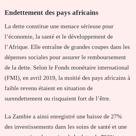
Endettement des pays africains
La dette constitue une menace sérieuse pour
l’économie, la santé et le développement de
l’Afrique. Elle entraîne de grandes coupes dans les
dépenses sociales pour assurer le remboursement
de la dette. Selon le Fonds monétaire international
(FMI), en avril 2019, la moitié des pays africains à
faible revenu étaient en situation de
surendettement ou risquaient fort de l’être.
La Zambie a ainsi enregistré une baisse de 27%
des investissements dans les soins de santé et une