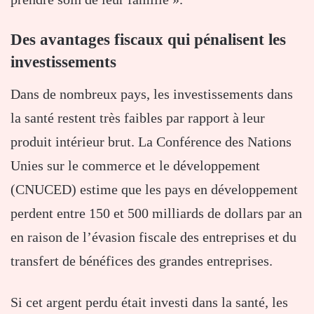
Des avantages fiscaux qui pénalisent les
investissements
Dans de nombreux pays, les investissements dans
la santé restent très faibles par rapport à leur
produit intérieur brut. La Conférence des Nations
Unies sur le commerce et le développement
(CNUCED) estime que les pays en développement
perdent entre 150 et 500 milliards de dollars par an
en raison de l’évasion fiscale des entreprises et du
transfert de bénéfices des grandes entreprises.
Si cet argent perdu était investi dans la santé, les