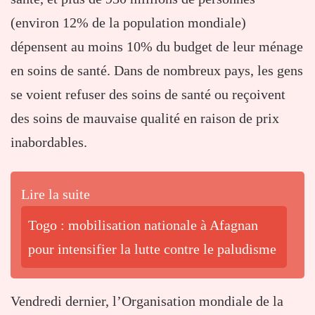
(environ 12% de la population mondiale)
dépensent au moins 10% du budget de leur ménage
en soins de santé. Dans de nombreux pays, les gens
se voient refuser des soins de santé ou reçoivent
des soins de mauvaise qualité en raison de prix
inabordables.
Lire la suite
Togo : mobilisation nationale à Afagnan
pour intensifier la lutte contre le paludisme
Vendredi dernier, l’Organisation mondiale de la