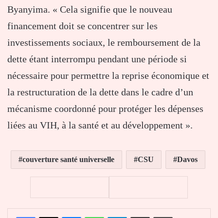
Byanyima. « Cela signifie que le nouveau
financement doit se concentrer sur les
investissements sociaux, le remboursement de la
dette étant interrompu pendant une période si
nécessaire pour permettre la reprise économique et
la restructuration de la dette dans le cadre d’un
mécanisme coordonné pour protéger les dépenses
liées au VIH, à la santé et au développement ».
couverture santé universelle
CSU
Davos
Facebook
X
Messenger
WhatsApp
Telegram
Partager par email
Imprimer