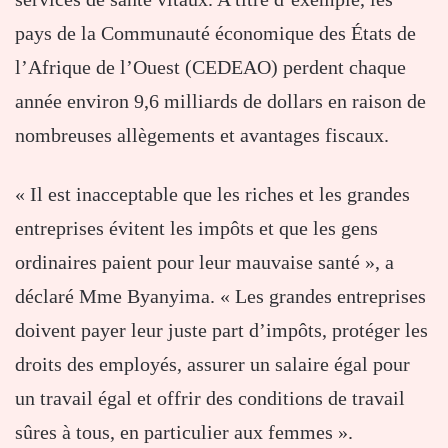
pays de la Communauté économique des États de
l’Afrique de l’Ouest (CEDEAO) perdent chaque
année environ 9,6 milliards de dollars en raison de
nombreuses allègements et avantages fiscaux.
« Il est inacceptable que les riches et les grandes
entreprises évitent les impôts et que les gens
ordinaires paient pour leur mauvaise santé », a
déclaré Mme Byanyima. « Les grandes entreprises
doivent payer leur juste part d’impôts, protéger les
droits des employés, assurer un salaire égal pour
un travail égal et offrir des conditions de travail
sûres à tous, en particulier aux femmes ».