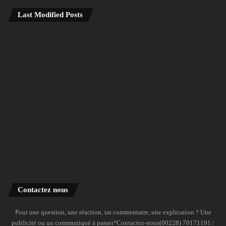
Last Modified Posts
Contactez nous
Pour une question, une réaction, un commentaire, une explication ? Une
publicité ou un communiqué à passer?Contactez-nous(00228) 70171191 /