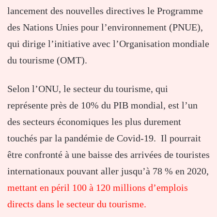
lancement des nouvelles directives le Programme
des Nations Unies pour l’environnement (PNUE),
qui dirige l’initiative avec l’Organisation mondiale
du tourisme (OMT).
Selon l’ONU, le secteur du tourisme, qui
représente près de 10% du PIB mondial, est l’un
des secteurs économiques les plus durement
touchés par la pandémie de Covid-19. Il pourrait
être confronté à une baisse des arrivées de touristes
internationaux pouvant aller jusqu’à 78 % en 2020,
mettant en péril 100 à 120 millions d’emplois
directs dans le secteur du tourisme.