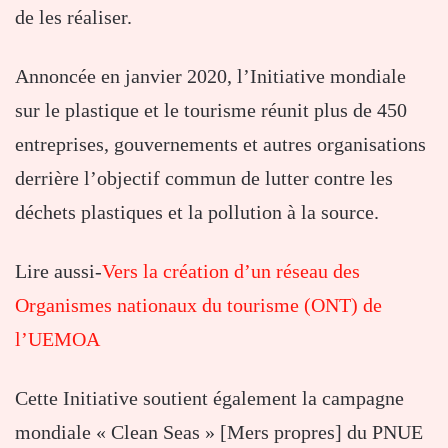
de les réaliser.
Annoncée en janvier 2020, l’Initiative mondiale
sur le plastique et le tourisme réunit plus de 450
entreprises, gouvernements et autres organisations
derrière l’objectif commun de lutter contre les
déchets plastiques et la pollution à la source.
Lire aussi-
Vers la création d’un réseau des
Organismes nationaux du tourisme (ONT) de
l’UEMOA
Cette Initiative soutient également la campagne
mondiale « Clean Seas » [Mers propres] du PNUE