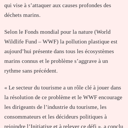
qui vise à s’attaquer aux causes profondes des
déchets marins.
Selon le Fonds mondial pour la nature (World
Wildlife Fund – WWF) la pollution plastique est
aujourd’hui présente dans tous les écosystèmes
marins connus et le problème s’aggrave à un
rythme sans précédent.
« Le secteur du tourisme a un rôle clé à jouer dans
la résolution de ce problème et le WWF encourage
les dirigeants de l’industrie du tourisme, les
consommateurs et les décideurs politiques à
rejoindre l’Initiative et à relever ce défi », a conclu