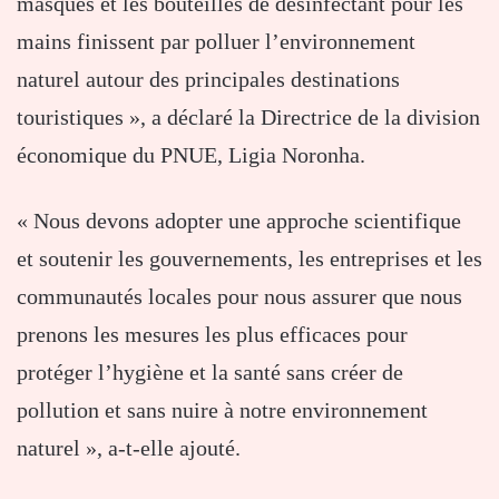
masques et les bouteilles de désinfectant pour les
mains finissent par polluer l’environnement
naturel autour des principales destinations
touristiques », a déclaré la Directrice de la division
économique du PNUE, Ligia Noronha.
« Nous devons adopter une approche scientifique
et soutenir les gouvernements, les entreprises et les
communautés locales pour nous assurer que nous
prenons les mesures les plus efficaces pour
protéger l’hygiène et la santé sans créer de
pollution et sans nuire à notre environnement
naturel », a-t-elle ajouté.