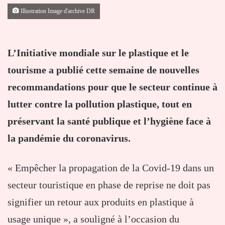
Illustration Image d'archive DR
L’Initiative mondiale sur le plastique et le
tourisme a publié cette semaine de nouvelles
recommandations pour que le secteur continue à
lutter contre la pollution plastique, tout en
préservant la santé publique et l’hygiène face à
la pandémie du coronavirus.
« Empêcher la propagation de la Covid-19 dans un
secteur touristique en phase de reprise ne doit pas
signifier un retour aux produits en plastique à
usage unique », a souligné à l’occasion du