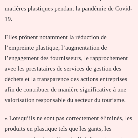
matières plastiques pendant la pandémie de Covid-
19.
Elles prônent notamment la réduction de
l’empreinte plastique, l’augmentation de
l’engagement des fournisseurs, le rapprochement
avec les prestataires de services de gestion des
déchets et la transparence des actions entreprises
afin de contribuer de manière significative à une
valorisation responsable du secteur du tourisme.
« Lorsqu’ils ne sont pas correctement éliminés, les
produits en plastique tels que les gants, les