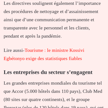
Les directives soulignent également l’importance
des procédures de nettoyage et d’assainissement
ainsi que d’une communication permanente et
transparente avec le personnel et les clients,
pendant et après la pandémie.
Lire aussi-
Tourisme : le ministre Kossivi
Egbétonyo exige des statistiques fiables
Les entreprises du secteur s’engagent
Les grandes entreprises mondiales du tourisme tel
que Accor (5.000 hôtels dans 110 pays), Club Med
(80 sites sur quatre continents), et le groupe
Iberostar (plus de 120 hôtels dans 19 pays), qui ont