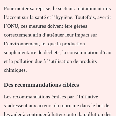
Pour inciter sa reprise, le secteur a notamment mis
l’accent sur la santé et l’hygiène. Toutefois, avertit
l’ONU, ces mesures doivent être gérées
correctement afin d’atténuer leur impact sur
l’environnement, tel que la production
supplémentaire de déchets, la consommation d’eau
et la pollution due à l’utilisation de produits
chimiques.
Des recommandations ciblées
Les recommandations émises par l’Initiative
s’adressent aux acteurs du tourisme dans le but de
les aider à continuer à lutter contre la pollution des