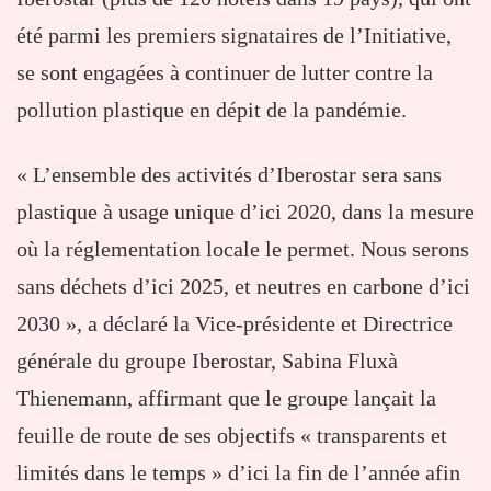
été parmi les premiers signataires de l’Initiative,
se sont engagées à continuer de lutter contre la
pollution plastique en dépit de la pandémie.
« L’ensemble des activités d’Iberostar sera sans
plastique à usage unique d’ici 2020, dans la mesure
où la réglementation locale le permet. Nous serons
sans déchets d’ici 2025, et neutres en carbone d’ici
2030 », a déclaré la Vice-présidente et Directrice
générale du groupe Iberostar, Sabina Fluxà
Thienemann, affirmant que le groupe lançait la
feuille de route de ses objectifs « transparents et
limités dans le temps » d’ici la fin de l’année afin