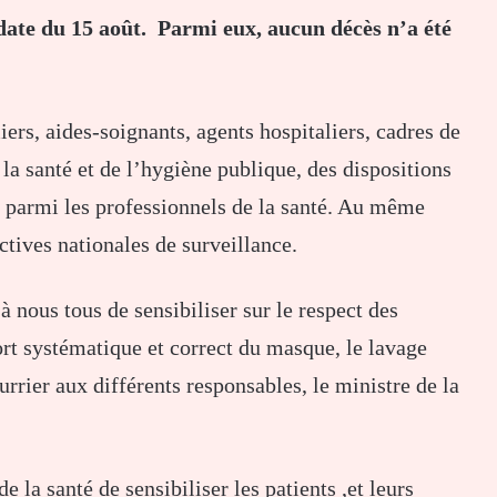
a date du 15 août. Parmi eux, aucun décès n’a été
ers, aides-soignants, agents hospitaliers, cadres de
la santé et de l’hygiène publique, des dispositions
on parmi les professionnels de la santé. Au même
ctives nationales de surveillance.
à nous tous de sensibiliser sur le respect des
rt systématique et correct du masque, le lavage
rier aux différents responsables, le ministre de la
 la santé de sensibiliser les patients ,et leurs