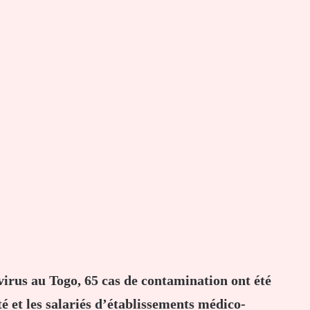
irus au Togo, 65 cas de contamination ont été
é et les salariés d’établissements médico-