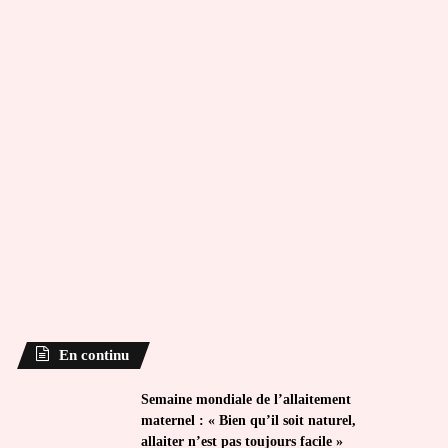
En continu
Semaine mondiale de l’allaitement
maternel : « Bien qu’il soit naturel,
allaiter n’est pas toujours facile »