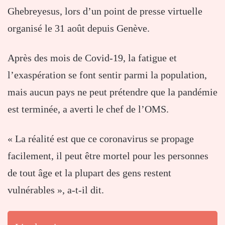
Ghebreyesus, lors d’un point de presse virtuelle
organisé le 31 août depuis Genève.
Après des mois de Covid-19, la fatigue et
l’exaspération se font sentir parmi la population,
mais aucun pays ne peut prétendre que la pandémie
est terminée, a averti le chef de l’OMS.
« La réalité est que ce coronavirus se propage
facilement, il peut être mortel pour les personnes
de tout âge et la plupart des gens restent
vulnérables », a-t-il dit.