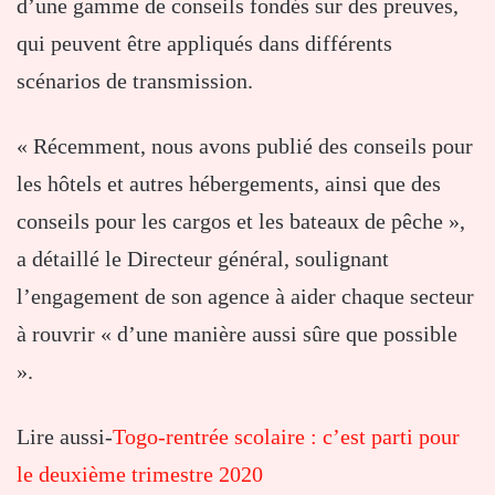
d’une gamme de conseils fondés sur des preuves,
qui peuvent être appliqués dans différents
scénarios de transmission.
« Récemment, nous avons publié des conseils pour
les hôtels et autres hébergements, ainsi que des
conseils pour les cargos et les bateaux de pêche »,
a détaillé le Directeur général, soulignant
l’engagement de son agence à aider chaque secteur
à rouvrir « d’une manière aussi sûre que possible
».
Lire aussi-
Togo-rentrée scolaire : c’est parti pour
le deuxième trimestre 2020