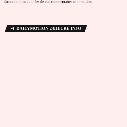
façon dont les données de vos commentaires sont traitées
.
DAILYMOTION 24HEURE INFO