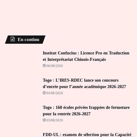
En continu
Institut Confucius : Licence Pro en Traduction
et Interprétariat Chinois-Français
06/08/2026
Togo : L’IRES-RDEC lance son concours
d’entrée pour l’année académique 2026-2027
04/08/2026
Togo : 160 écoles privées frappées de fermeture
pour la rentrée 2026-2027
03/08/2026
FDD-UL : examen de sélection pour la Capacité