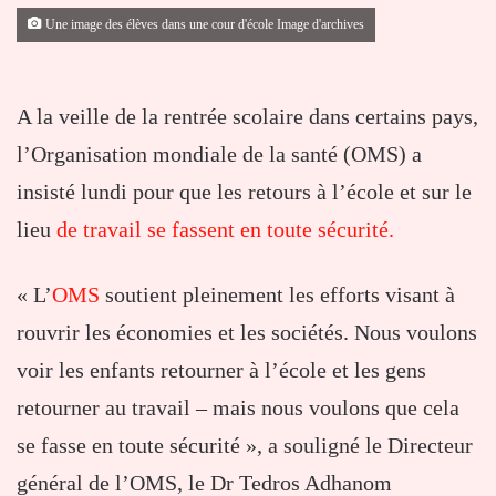
Une image des élèves dans une cour d'école Image d'archives
A la veille de la rentrée scolaire dans certains pays,
l’Organisation mondiale de la santé (OMS) a
insisté lundi pour que les retours à l’école et sur le
lieu
de travail se fassent en toute sécurité.
« L’
OMS
soutient pleinement les efforts visant à
rouvrir les économies et les sociétés. Nous voulons
voir les enfants retourner à l’école et les gens
retourner au travail – mais nous voulons que cela
se fasse en toute sécurité », a souligné le Directeur
général de l’OMS, le Dr Tedros Adhanom