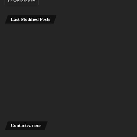
Université de Kara
Last Modified Posts
Contactez nous