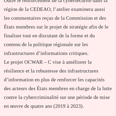
Outre le renforcement de la cybersécurité dans la
région de la CEDEAO, l’atelier examinera aussi
les commentaires reçus de la Commission et des
États membres sur le projet de stratégie afin de le
finaliser tout en discutant de la forme et du
contenu de la politique régionale sur les
infrastructures d’informations critiques.
Le projet OCWAR – C vise à améliorer la
résilience et la robustesse des infrastructures
d’information en plus de renforcer les capacités
des acteurs des États membres en charge de la lutte
contre la cybercriminalité sur une période de mise
en œuvre de quatre ans (2019 à 2023).