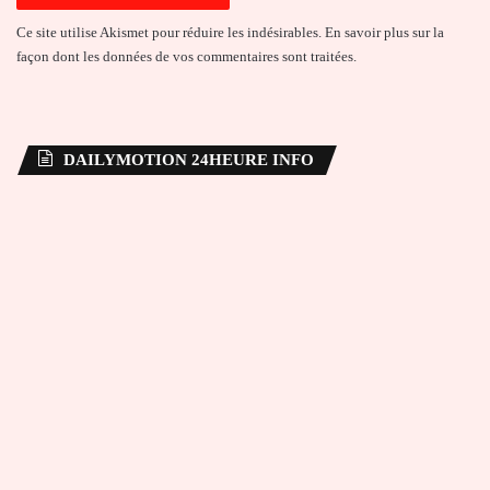
Ce site utilise Akismet pour réduire les indésirables.
En savoir plus sur la
façon dont les données de vos commentaires sont traitées
.
DAILYMOTION 24HEURE INFO