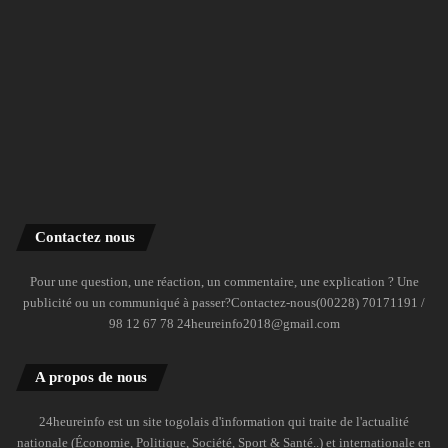
Contactez nous
Pour une question, une réaction, un commentaire, une explication ? Une
publicité ou un communiqué à passer?Contactez-nous(00228) 70171191 /
98 12 67 78 24heureinfo2018@gmail.com
A propos de nous
24heureinfo est un site togolais d'information qui traite de l'actualité
nationale (Économie, Politique, Société, Sport & Santé..) et internationale en