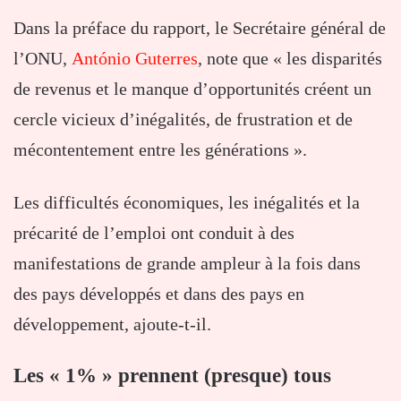
Dans la préface du rapport, le Secrétaire général de
l’ONU,
António Guterres
, note que « les disparités
de revenus et le manque d’opportunités créent un
cercle vicieux d’inégalités, de frustration et de
mécontentement entre les générations ».
Les difficultés économiques, les inégalités et la
précarité de l’emploi ont conduit à des
manifestations de grande ampleur à la fois dans
des pays développés et dans des pays en
développement, ajoute-t-il.
Les « 1% » prennent (presque) tous