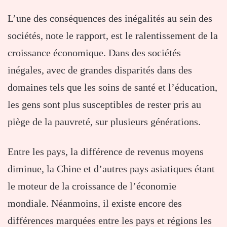
L’une des conséquences des inégalités au sein des
sociétés, note le rapport, est le ralentissement de la
croissance économique. Dans des sociétés
inégales, avec de grandes disparités dans des
domaines tels que les soins de santé et l’éducation,
les gens sont plus susceptibles de rester pris au
piège de la pauvreté, sur plusieurs générations.
Entre les pays, la différence de revenus moyens
diminue, la Chine et d’autres pays asiatiques étant
le moteur de la croissance de l’économie
mondiale. Néanmoins, il existe encore des
différences marquées entre les pays et régions les