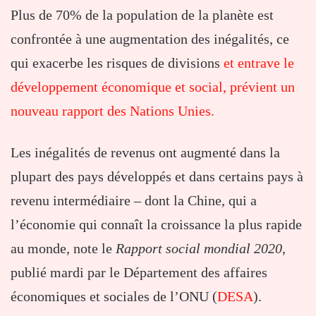
Plus de 70% de la population de la planète est
confrontée à une augmentation des inégalités, ce
qui exacerbe les risques de divisions
et entrave le
développement économique et social, prévient un
nouveau rapport des Nations Unies.
Les inégalités de revenus ont augmenté dans la
plupart des pays développés et dans certains pays à
revenu intermédiaire – dont la Chine, qui a
l’économie qui connaît la croissance la plus rapide
au monde, note le
Rapport social mondial 2020
,
publié mardi par le Département des affaires
économiques et sociales de l’ONU (
DESA
).