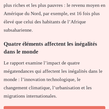
plus riches et les plus pauvres : le revenu moyen en
Amérique du Nord, par exemple, est 16 fois plus
élevé que celui des habitants de l’Afrique
subsaharienne.
Quatre éléments affectent les inégalités
dans le monde
Le rapport examine l’impact de quatre
mégatendances qui affectent les inégalités dans le
monde : l’innovation technologique, le
changement climatique, l’urbanisation et les
migrations internationales.