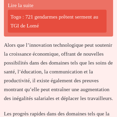
Lire la suite
Togo : 721 gendarmes prêtent serment au
TGI de Lomé
Alors que l’innovation technologique peut soutenir
la croissance économique, offrant de nouvelles
possibilités dans des domaines tels que les soins de
santé, l’éducation, la communication et la
productivité, il existe également des preuves
montrant qu’elle peut entraîner une augmentation
des inégalités salariales et déplacer les travailleurs.
Les progrès rapides dans des domaines tels que la