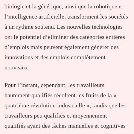
biologie et la génétique, ainsi que la robotique et
l’intelligence artificielle, transforment les sociétés
à un rythme soutenu. Les nouvelles technologies
ont le potentiel d’éliminer des catégories entières
d’emplois mais peuvent également générer des
innovations et des emplois complètement
nouveaux.
Pour l’instant, cependant, les travailleurs
hautement qualifiés récoltent les fruits de la «
quatrième révolution industrielle », tandis que les
travailleurs peu qualifiés et moyennement
qualifiés ayant des tâches manuelles et cognitives