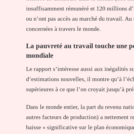
insuffisamment rémunéré et 120 millions d’a
ou n’ont pas accès au marché du travail. Au 
concernées à travers le monde.
La pauvreté au travail touche une p
mondiale
Le rapport s’intéresse aussi aux inégalités s
d’estimations nouvelles, il montre qu’à l’éc
supérieures à ce que l’on croyait jusqu’à pr
Dans le monde entier, la part du revenu natio
autres facteurs de production) a nettement 
baisse « significative sur le plan économiqu