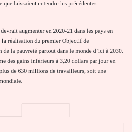
e que laissaient entendre les précédentes
 devrait augmenter en 2020-21 dans les pays en
la réalisation du premier Objectif de
n de la pauvreté partout dans le monde d’ici à 2030.
e des gains inférieurs à 3,20 dollars par jour en
lus de 630 millions de travailleurs, soit une
 mondiale.
er