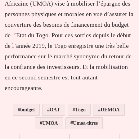
Africaine (UMOA) vise à mobiliser l’épargne des
personnes physiques et morales en vue d’assurer la
couverture des besoins de financement du budget
de l’Etat du Togo. Pour ces sorties depuis le début
de l’année 2019, le Togo enregistre une très belle
performance sur le marché synonyme du retour de
la confiance des investisseurs. Et la mobilisation
en ce second semestre est tout autant
encourageante.
budget
OAT
Togo
UEMOA
UMOA
Umoa-titres