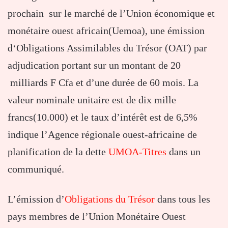
prochain sur le marché de l’Union économique et
monétaire ouest africain(Uemoa), une émission
d‘Obligations Assimilables du Trésor (OAT) par
adjudication portant sur un montant de 20
milliards F Cfa et d’une durée de 60 mois. La
valeur nominale unitaire est de dix mille
francs(10.000) et le taux d’intérêt est de 6,5%
indique l’Agence régionale ouest-africaine de
planification de la dette
UMOA-Titres
dans un
communiqué.
L’émission d’
Obligations du Trésor
dans tous les
pays membres de l’Union Monétaire Ouest