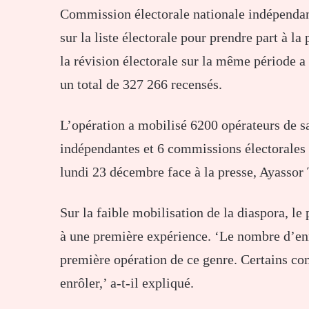
Commission électorale nationale indépendan
sur la liste électorale pour prendre part à la
la révision électorale sur la même période a
un total de 327 266 recensés.
L’opération a mobilisé 6200 opérateurs de s
indépendantes et 6 commissions électorales
lundi 23 décembre face à la presse, Ayasso
Sur la faible mobilisation de la diaspora, le 
à une première expérience. ‘Le nombre d’enre
première opération de ce genre. Certains com
enrôler,’ a-t-il expliqué.