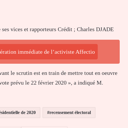
 ses vices et rapporteurs Crédit ; Charles DJADE
ération immédiate de l’activiste Affectio
ant le scrutin est en train de mettre tout en oeuvre
vote prévu le 22 février 2020 », a indiqué M.
sidentielle de 2020
recensement électoral