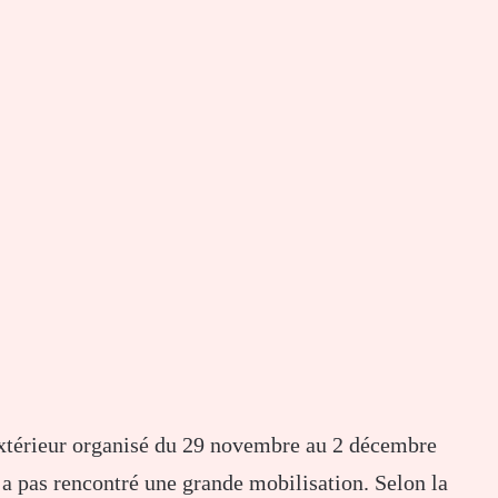
extérieur organisé du 29 novembre au 2 décembre
’a pas rencontré une grande mobilisation. Selon la