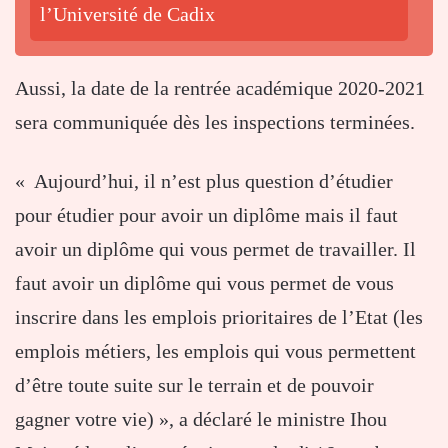
l’Université de Cadix
Aussi, la date de la rentrée académique 2020-2021
sera communiquée dès les inspections terminées.
« Aujourd’hui, il n’est plus question d’étudier
pour étudier pour avoir un diplôme mais il faut
avoir un diplôme qui vous permet de travailler. Il
faut avoir un diplôme qui vous permet de vous
inscrire dans les emplois prioritaires de l’Etat (les
emplois métiers, les emplois qui vous permettent
d’être toute suite sur le terrain et de pouvoir
gagner votre vie) », a déclaré le ministre Ihou