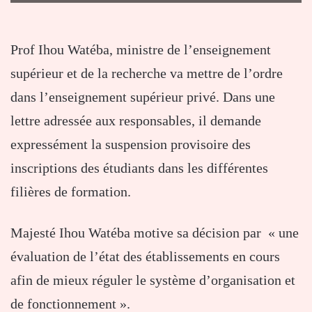
Prof Ihou Watéba, ministre de l’enseignement
supérieur et de la recherche va mettre de l’ordre
dans l’enseignement supérieur privé. Dans une
lettre adressée aux responsables, il demande
expressément la suspension provisoire des
inscriptions des étudiants dans les différentes
filières de formation.
Majesté Ihou Watéba motive sa décision par « une
évaluation de l’état des établissements en cours
afin de mieux réguler le système d’organisation et
de fonctionnement ».