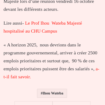
Majesté lors d’une réunion vendredi 16 octobre
devant les différents acteurs.
Lire aussi-
Le Prof Ihou Wateba Majesté
hospitalisé au CHU Campus
« A horizon 2025, nous devrions dans le
programme gouvernemental, arriver à créer 2500
emplois prioritaires et surtout que, 90 % de ces
emplois prioritaires puissent être des salariés »,
a-
t-il fait savoir.
Ihou Wateba