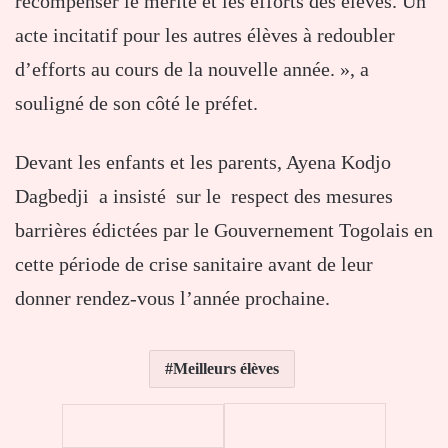
récompenser le mérite et les efforts des élèves. Un
acte incitatif pour les autres élèves à redoubler
d’efforts au cours de la nouvelle année. », a
souligné de son côté le préfet.
Devant les enfants et les parents, Ayena Kodjo
Dagbedji a insisté sur le respect des mesures
barrières édictées par le Gouvernement Togolais en
cette période de crise sanitaire avant de leur
donner rendez-vous l’année prochaine.
Meilleurs élèves