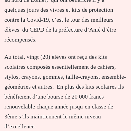
quelques jours des vivres et kits de protection
contre la Covid-19, c’est le tour des meilleurs
élèves du CEPD de la préfecture d’Anié d’être
récompensés.
Au total, vingt (20) élèves ont reçu des kits
scolaires composés essentiellement de cahiers,
stylos, crayons, gommes, taille-crayons, ensemble-
géométries et autres. En plus des kits scolaires ils
bénéficient d’une bourse de 20 000 francs
renouvelable chaque année jusqu’en classe de
3ème s’ils maintiennent le même niveau
d’excellence.