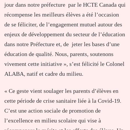
jour dans notre préfecture par le HCTE Canada qui
récompense les meilleurs élèves a été l’occasion
de se féliciter, de l’engagement mutuel autour des
enjeux de développement du secteur de l’éducation
dans notre Préfecture et, de jeter les bases d’une
éducation de qualité. Nous, parents, soutenons
vivement cette initiative », s’est félicité le Colonel
ALABA, natif et cadre du milieu.
« Ce geste vient soulager les parents d’élèves en
cette période de crise sanitaire liée à la Covid-19.
C’est une action sociale de promotion de
l’excellence en milieu scolaire qui vise à