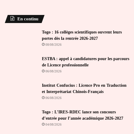
En continu
Togo : 16 collèges scientifiques ouvrent leurs
portes dès la rentrée 2026-2027
08/08/2026
ESTBA : appel à candidatures pour les parcours
de Licence professionnelle
06/08/2026
Institut Confucius : Licence Pro en Traduction
et Interprétariat Chinois-Français
06/08/2026
Togo : L’IRES-RDEC lance son concours
d’entrée pour l’année académique 2026-2027
04/08/2026