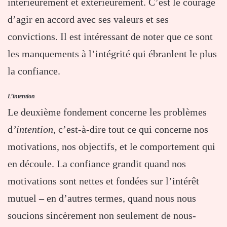
intérieurement et extérieurement. C’est le courage
d’agir en accord avec ses valeurs et ses
convictions. Il est intéressant de noter que ce sont
les manquements à l’intégrité qui ébranlent le plus
la confiance.
L’intention
Le deuxième fondement concerne les problèmes
d
’intention,
c’est-à-dire tout ce qui concerne nos
motivations, nos objectifs, et le comportement qui
en découle. La confiance grandit quand nos
motivations sont nettes et fondées sur l’intérêt
mutuel – en d’autres termes, quand nous nous
soucions sincèrement non seulement de nous-