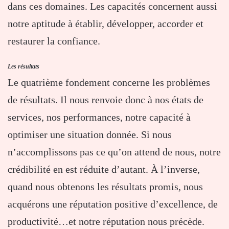
dans ces domaines. Les capacités concernent aussi
notre aptitude à établir, développer, accorder et
restaurer la confiance.
Les résultats
Le quatrième fondement concerne les problèmes
de résultats. Il nous renvoie donc à nos états de
services, nos performances, notre capacité à
optimiser une situation donnée. Si nous
n’accomplissons pas ce qu’on attend de nous, notre
crédibilité en est réduite d’autant. À l’inverse,
quand nous obtenons les résultats promis, nous
acquérons une réputation positive d’excellence, de
productivité…et notre réputation nous précède.