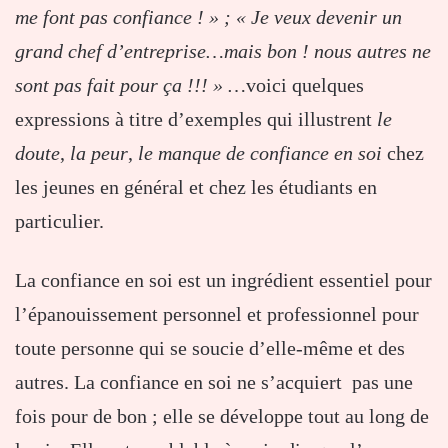
me font pas confiance ! » ; « Je veux devenir un
grand chef d’entreprise…mais bon ! nous autres ne
sont pas fait pour ça !!! » …
voici quelques
expressions à titre d’exemples qui illustrent
le
doute
,
la peur
,
le manque de confiance en soi
chez
les jeunes en général et chez les étudiants en
particulier.
La confiance en soi est un ingrédient essentiel pour
l’épanouissement personnel et professionnel pour
toute personne qui se soucie d’elle-même et des
autres. La confiance en soi ne s’acquiert pas une
fois pour de bon ; elle se développe tout au long de