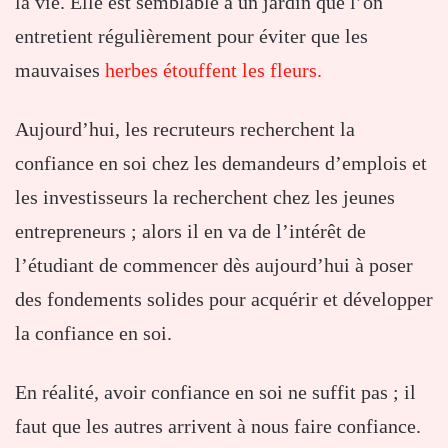
la vie. Elle est semblable à un jardin que l’on
entretient régulièrement pour éviter que les
mauvaises
herbes étouffent les fleurs.
Aujourd’hui, les recruteurs recherchent la
confiance en soi chez les demandeurs d’emplois et
les investisseurs la recherchent chez les jeunes
entrepreneurs ; alors il en va de l’intérêt de
l’étudiant de commencer dès aujourd’hui à poser
des fondements solides pour acquérir et développer
la confiance en soi.
En réalité, avoir confiance en soi ne suffit pas ; il
faut que les autres arrivent à nous faire confiance.