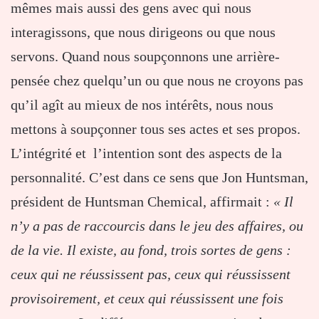
mêmes mais aussi des gens avec qui nous
interagissons, que nous dirigeons ou que nous
servons. Quand nous soupçonnons une arrière-
pensée chez quelqu’un ou que nous ne croyons pas
qu’il agît au mieux de nos intérêts, nous nous
mettons à soupçonner tous ses actes et ses propos.
L’intégrité et l’intention sont des aspects de la
personnalité. C’est dans ce sens que Jon Huntsman,
président de Huntsman Chemical, affirmait :
« Il
n’y a pas de raccourcis dans le jeu des affaires, ou
de la vie. Il existe, au fond, trois sortes de gens :
ceux qui ne réussissent pas, ceux qui réussissent
provisoirement, et ceux qui réussissent une fois