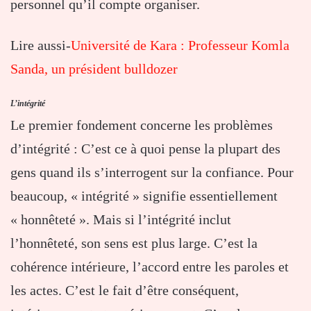
personnel qu’il compte organiser.
Lire aussi-
Université de Kara : Professeur Komla
Sanda, un président bulldozer
L’intégrité
Le premier fondement concerne les problèmes
d’intégrité : C’est ce à quoi pense la plupart des
gens quand ils s’interrogent sur la confiance. Pour
beaucoup, « intégrité » signifie essentiellement
« honnêteté ». Mais si l’intégrité inclut
l’honnêteté, son sens est plus large. C’est la
cohérence intérieure, l’accord entre les paroles et
les actes. C’est le fait d’être conséquent,