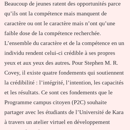
Beaucoup de jeunes ratent des opportunités parce
qu’ils ont la compétence mais manquent de
caractère ou ont le caractère mais n’ont qu’une
faible dose de la compétence recherchée.
L’ensemble du caractère et de la compétence en un
individu rendent celui-ci crédible à ses propres
yeux et aux yeux des autres
.
Pour Stephen M. R.
Covey, il existe quatre fondements qui soutiennent
la crédibilité : l’intégrité, l’intention, les capacités
et les résultats. Ce sont ces fondements que le
Programme campus citoyen (P2C) souhaite
partager avec les étudiants de l’Université de Kara
à travers un atelier virtuel en développement