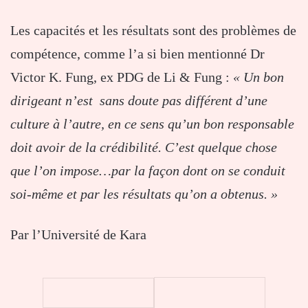
Les capacités et les résultats sont des problèmes de
compétence, comme l’a si bien mentionné Dr
Victor K. Fung, ex PDG de Li & Fung :
« Un bon
dirigeant n’est sans doute pas différent d’une
culture à l’autre, en ce sens qu’un bon responsable
doit avoir de la crédibilité. C’est quelque chose
que l’on impose…par la façon dont on se conduit
soi-même et par les résultats qu’on a obtenus. »
Par l’Université de Kara