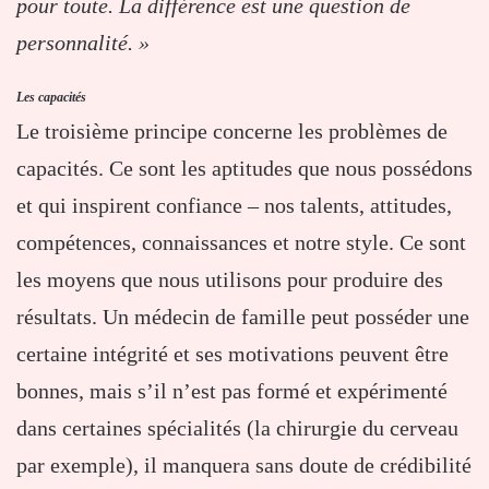
pour toute. La différence est une question de
personnalité. »
Les capacités
Le troisième principe concerne les problèmes de
capacités. Ce sont les aptitudes que nous possédons
et qui inspirent confiance – nos talents, attitudes,
compétences, connaissances et notre style. Ce sont
les moyens que nous utilisons pour produire des
résultats. Un médecin de famille peut posséder une
certaine intégrité et ses motivations peuvent être
bonnes, mais s’il n’est pas formé et expérimenté
dans certaines spécialités (la chirurgie du cerveau
par exemple), il manquera sans doute de crédibilité