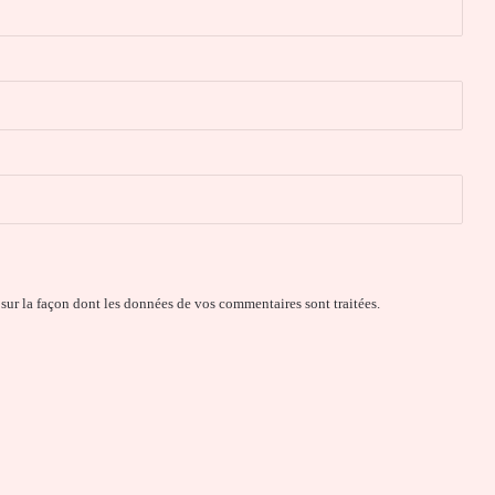
 sur la façon dont les données de vos commentaires sont traitées
.