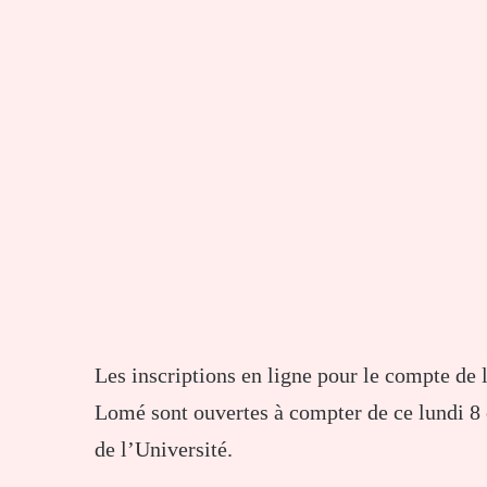
Les inscriptions en ligne pour le compte de
Lomé sont ouvertes à compter de ce lundi 8
de l’Université.