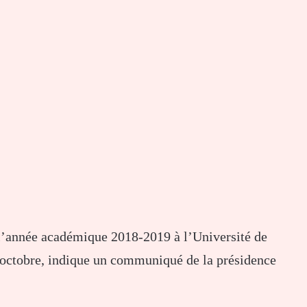
 l’année académique 2018-2019 à l’Université de
 octobre, indique un communiqué de la présidence