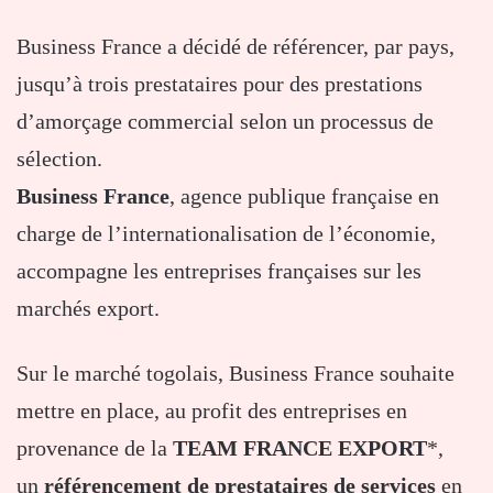
Business France a décidé de référencer, par pays,
jusqu’à trois prestataires pour des prestations
d’amorçage commercial selon un processus de
sélection.
Business France
, agence publique française en
charge de l’internationalisation de l’économie,
accompagne les entreprises françaises sur les
marchés export.
Sur le marché togolais, Business France souhaite
mettre en place, au profit des entreprises en
provenance de la
TEAM FRANCE EXPORT
*,
un
référencement de prestataires de services
en