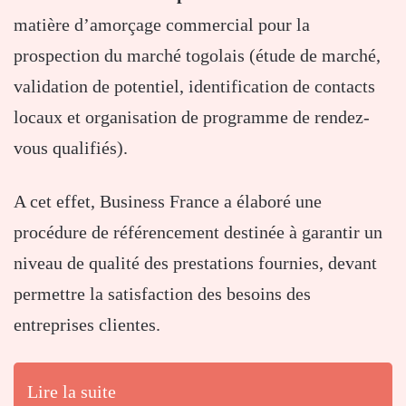
matière d’amorçage commercial pour la
prospection du marché togolais (étude de marché,
validation de potentiel, identification de contacts
locaux et organisation de programme de rendez-
vous qualifiés).
A cet effet, Business France a élaboré une
procédure de référencement destinée à garantir un
niveau de qualité des prestations fournies, devant
permettre la satisfaction des besoins des
entreprises clientes.
Lire la suite