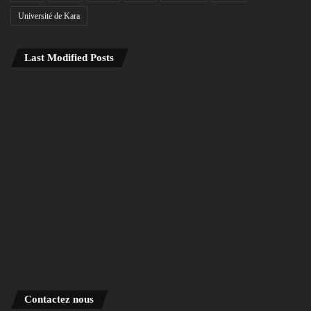
Université de Kara
Last Modified Posts
Contactez nous