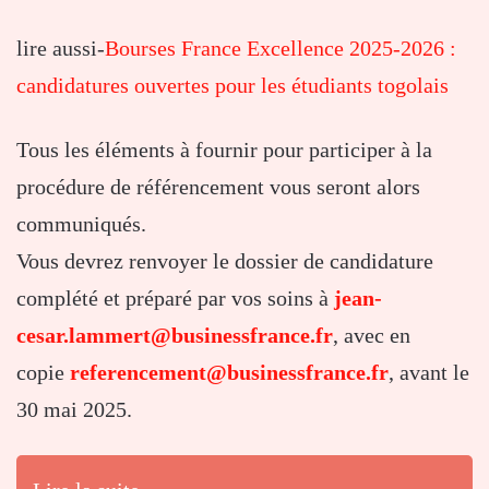
lire aussi-
Bourses France Excellence 2025-2026 :
candidatures ouvertes pour les étudiants togolais
Tous les éléments à fournir pour participer à la
procédure de référencement vous seront alors
communiqués.
Vous devrez renvoyer le dossier de candidature
complété et préparé par vos soins à
jean-
cesar.lammert@businessfrance.fr
, avec en
copie
referencement@businessfrance.fr
, avant le
30 mai 2025.