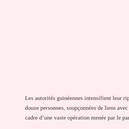
Les autorités guinéennes intensifient leur r
douze personnes, soupçonnées de liens avec d
cadre d’une vaste opération menée par le pa