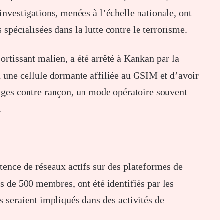
nvestigations, menées à l’échelle nationale, ont
s spécialisées dans la lutte contre le terrorisme.
ortissant malien, a été arrêté à Kankan par la
à une cellule dormante affiliée au GSIM et d’avoir
tages contre rançon, un mode opératoire souvent
.
tence de réseaux actifs sur des plateformes de
us de 500 membres, ont été identifiés par les
 seraient impliqués dans des activités de