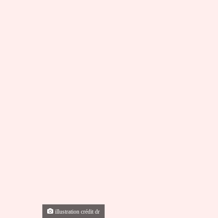
illustration crédit dr