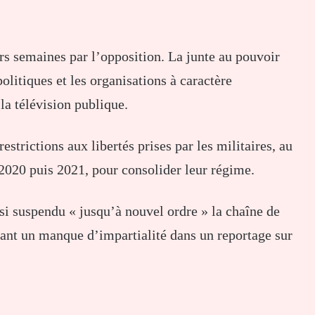
rs semaines par l’opposition. La junte au pouvoir
olitiques et les organisations à caractère
 la télévision publique.
restrictions aux libertés prises par les militaires, au
2020 puis 2021, pour consolider leur régime.
ssi suspendu « jusqu’à nouvel ordre » la chaîne de
ant un manque d’impartialité dans un reportage sur