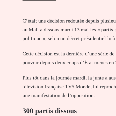
C’était une décision redoutée depuis plusieu
au Mali a dissous mardi 13 mai les « partis p
politique », selon un décret présidentiel lu à
Cette décision est la dernière d’une série de 
pouvoir depuis deux coups d’État menés en 
Plus tôt dans la journée mardi, la junte a au
télévision française TV5 Monde, lui reproch
une manifestation de l’opposition.
300 partis dissous