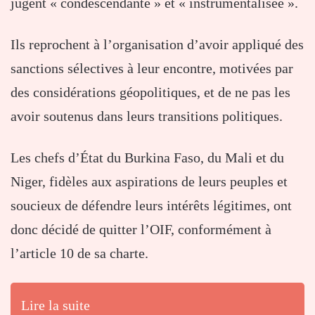
jugent « condescendante » et « instrumentalisée ».
Ils reprochent à l’organisation d’avoir appliqué des
sanctions sélectives à leur encontre, motivées par
des considérations géopolitiques, et de ne pas les
avoir soutenus dans leurs transitions politiques.
Les chefs d’État du Burkina Faso, du Mali et du
Niger, fidèles aux aspirations de leurs peuples et
soucieux de défendre leurs intérêts légitimes, ont
donc décidé de quitter l’OIF, conformément à
l’article 10 de sa charte.
Lire la suite