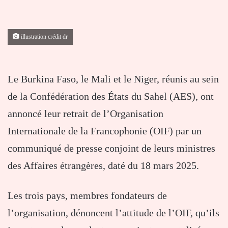
illustration crédit dr
Le Burkina Faso, le Mali et le Niger, réunis au sein
de la Confédération des États du Sahel (AES), ont
annoncé leur retrait de l’Organisation
Internationale de la Francophonie (OIF) par un
communiqué de presse conjoint de leurs ministres
des Affaires étrangères, daté du 18 mars 2025.
Les trois pays, membres fondateurs de
l’organisation, dénoncent l’attitude de l’OIF, qu’ils