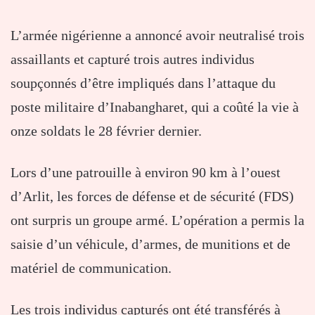
L’armée nigérienne a annoncé avoir neutralisé trois
assaillants et capturé trois autres individus
soupçonnés d’être impliqués dans l’attaque du
poste militaire d’Inabangharet, qui a coûté la vie à
onze soldats le 28 février dernier.
Lors d’une patrouille à environ 90 km à l’ouest
d’Arlit, les forces de défense et de sécurité (FDS)
ont surpris un groupe armé. L’opération a permis la
saisie d’un véhicule, d’armes, de munitions et de
matériel de communication.
Les trois individus capturés ont été transférés à