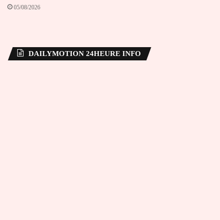
05/08/2026
DAILYMOTION 24HEURE INFO