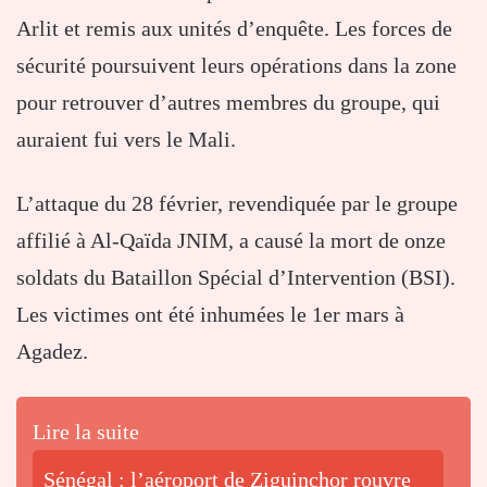
Arlit et remis aux unités d’enquête. Les forces de
sécurité poursuivent leurs opérations dans la zone
pour retrouver d’autres membres du groupe, qui
auraient fui vers le Mali.
L’attaque du 28 février, revendiquée par le groupe
affilié à Al-Qaïda JNIM, a causé la mort de onze
soldats du Bataillon Spécial d’Intervention (BSI).
Les victimes ont été inhumées le 1er mars à
Agadez.
Lire la suite
Sénégal : l’aéroport de Ziguinchor rouvre